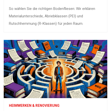
So wählen Sie die richtigen Bodenfliesen: Wir erklären
Materialunterschiede, Abriebklassen (PEI) und
Rutschhemmung (R-Klassen) für jeden Raum.
HEIMWERKEN & RENOVIERUNG