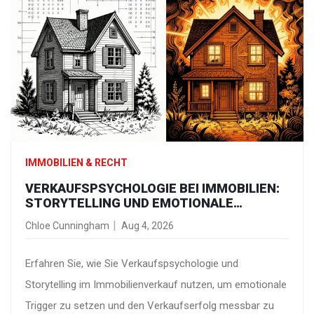
IMMOBILIEN & RECHT
VERKAUFSPSYCHOLOGIE BEI IMMOBILIEN:
STORYTELLING UND EMOTIONALE
TRIGGER NUTZEN
Chloe Cunningham
Aug 4, 2026
Erfahren Sie, wie Sie Verkaufspsychologie und
Storytelling im Immobilienverkauf nutzen, um emotionale
Trigger zu setzen und den Verkaufserfolg messbar zu