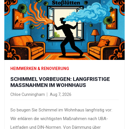
HEIMWERKEN & RENOVIERUNG
SCHIMMEL VORBEUGEN: LANGFRISTIGE
MASSNAHMEN IM WOHNHAUS
Chloe Cunningham
Aug 7, 2026
So beugen Sie Schimmel im Wohnhaus langfristig vor:
Wir erklären die wichtigsten Maßnahmen nach UBA-
Leitfaden und DIN-Normen. Von Dämmung über