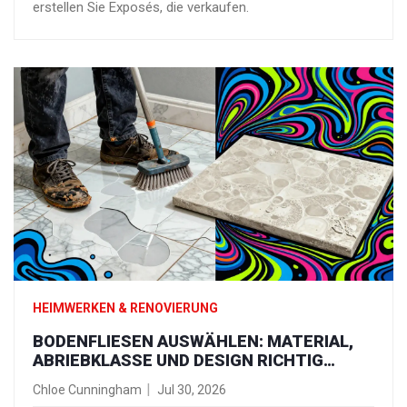
erstellen Sie Exposés, die verkaufen.
HEIMWERKEN & RENOVIERUNG
BODENFLIESEN AUSWÄHLEN: MATERIAL,
ABRIEBKLASSE UND DESIGN RICHTIG
PLANEN
Chloe Cunningham
Jul 30, 2026