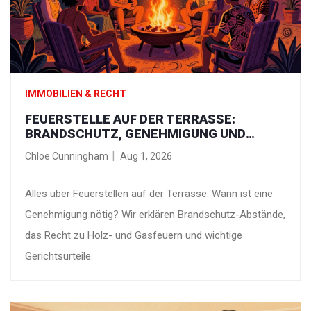
IMMOBILIEN & RECHT
FEUERSTELLE AUF DER TERRASSE:
BRANDSCHUTZ, GENEHMIGUNG UND
NACHBARSCHAFTSRECHT
Chloe Cunningham
Aug 1, 2026
Alles über Feuerstellen auf der Terrasse: Wann ist eine
Genehmigung nötig? Wir erklären Brandschutz-Abstände,
das Recht zu Holz- und Gasfeuern und wichtige
Gerichtsurteile.