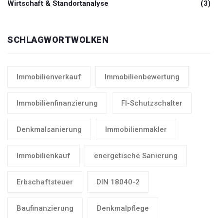
Wirtschaft & Standortanalyse
(3)
SCHLAGWORTWOLKEN
Immobilienverkauf
Immobilienbewertung
Immobilienfinanzierung
FI-Schutzschalter
Denkmalsanierung
Immobilienmakler
Immobilienkauf
energetische Sanierung
Erbschaftsteuer
DIN 18040-2
Baufinanzierung
Denkmalpflege