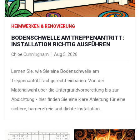
HEIMWERKEN & RENOVIERUNG
BODENSCHWELLE AM TREPPENANTRITT:
INSTALLATION RICHTIG AUSFÜHREN
Chloe Cunningham
Aug 5, 2026
Lernen Sie, wie Sie eine Bodenschwelle am
Treppenantritt fachgerecht einbauen. Von der
Materialwahl über die Untergrundvorbereitung bis zur
Abdichtung - hier finden Sie eine klare Anleitung für eine
sichere, barrierefreie und dichte Installation.