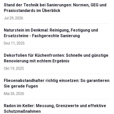
Stand der Technik bei Sanierungen: Normen, GEG und
Praxisstandards im Überblick
Jul 29, 2026
Naturstein im Denkmal: Reinigung, Festigung und
Ersatzsteine - Fachgerechte Sanierung
Dez 11, 2025
Dekorfolien für Küchenfronten: Schnelle und günstige
Renovierung mit echtem Ergebnis
Okt 19, 2025
Fliesenabstandhalter richtig einsetzen: So garantieren
Sie gerade Fugen
Mai 26, 2026
Radon im Keller: Messung, Grenzwerte und effektive
Schutzmaßnahmen