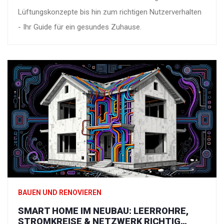
Lüftungskonzepte bis hin zum richtigen Nutzerverhalten
- Ihr Guide für ein gesundes Zuhause.
BAUEN UND RENOVIEREN
SMART HOME IM NEUBAU: LEERROHRE,
STROMKREISE & NETZWERK RICHTIG