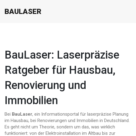
BAULASER
BauLaser: Laserpräzise
Ratgeber für Hausbau,
Renovierung und
Immobilien
Bei
BauLaser
,
ein Informationsportal für laserpräzise Planung
im Hausbau, bei Renovierungen und Immobilien in Deutschland
.
Es geht nicht um Theorie, sondern um das, was wirklich
funktioniert: von der Elektroinstallation im Altbau bis zur