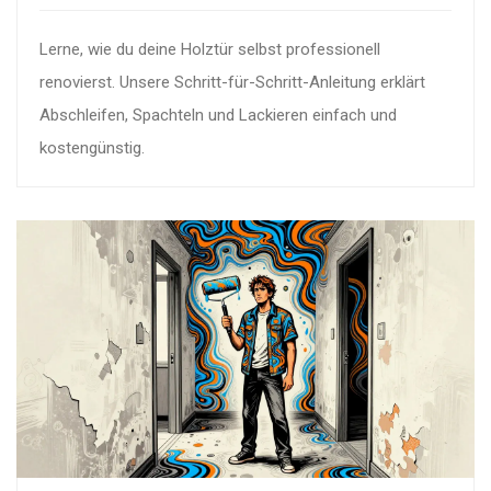
Lerne, wie du deine Holztür selbst professionell
renovierst. Unsere Schritt-für-Schritt-Anleitung erklärt
Abschleifen, Spachteln und Lackieren einfach und
kostengünstig.