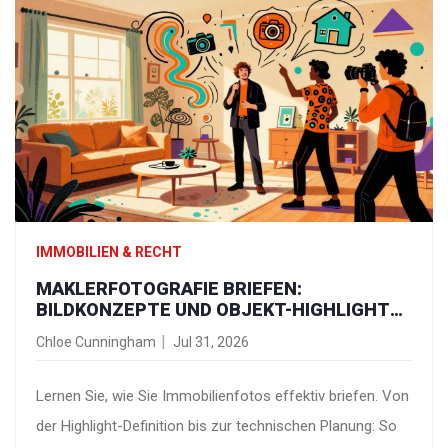
IMMOBILIEN & RECHT
MAKLERFOTOGRAFIE BRIEFEN:
BILDKONZEPTE UND OBJEKT-HIGHLIGHTS
DEFINIEREN
Chloe Cunningham
Jul 31, 2026
Lernen Sie, wie Sie Immobilienfotos effektiv briefen. Von
der Highlight-Definition bis zur technischen Planung: So