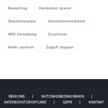
Bauvertrag
Heizkosten sparen
Standortanalyse
Immobilieninvestment
WEG Verwaltung
Zuschüsse
Keller sanieren
Zugluft stoppen
ÜBER UNS
NUTZUNGSBEDINGUNGEN
DATENSCHUTZRICHTLINIE
GDPR
KONTAKT