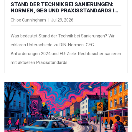
STAND DER TECHNIK BEI SANIERUNGEN:
NORMEN, GEG UND PRAXISSTANDARDS IM
ÜBERBLICK
Chloe Cunningham
Jul 29, 2026
Was bedeutet Stand der Technik bei Sanierungen? Wir
erklären Unterschiede zu DIN-Normen, GEG-
Anforderungen 2024 und EU-Ziele. Rechtssicher sanieren
mit aktuellen Praxisstandards.