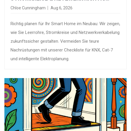
PLANEN
Chloe Cunningham
Aug 6, 2026
Richtig planen für Ihr Smart Home im Neubau: Wir zeigen,
wie Sie Leerrohre, Stromkreise und Netzwerkverkabelung
zukunftssicher gestalten. Vermeiden Sie teure
Nachrüstungen mit unserer Checkliste für KNX, Cat-7
und intelligente Elektroplanung.