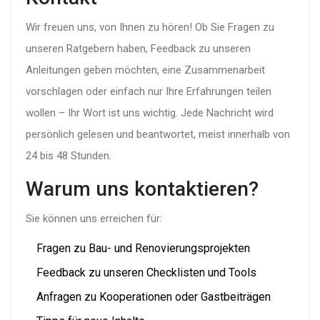
Wir freuen uns, von Ihnen zu hören! Ob Sie Fragen zu
unseren Ratgebern haben, Feedback zu unseren
Anleitungen geben möchten, eine Zusammenarbeit
vorschlagen oder einfach nur Ihre Erfahrungen teilen
wollen – Ihr Wort ist uns wichtig. Jede Nachricht wird
persönlich gelesen und beantwortet, meist innerhalb von
24 bis 48 Stunden.
Warum uns kontaktieren?
Sie können uns erreichen für:
Fragen zu Bau- und Renovierungsprojekten
Feedback zu unseren Checklisten und Tools
Anfragen zu Kooperationen oder Gastbeiträgen