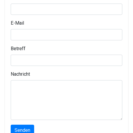
E-Mail
Betreff
Nachricht
Senden