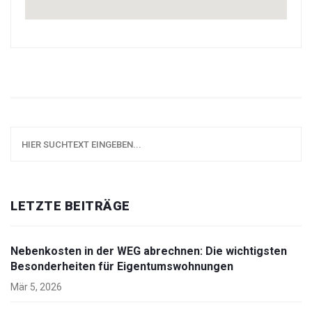
LETZTE BEITRÄGE
Nebenkosten in der WEG abrechnen: Die wichtigsten
Besonderheiten für Eigentumswohnungen
Mär 5, 2026