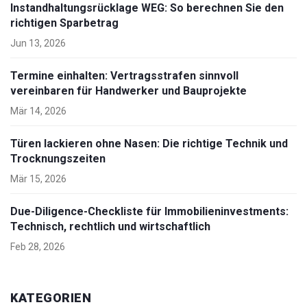
Instandhaltungsrücklage WEG: So berechnen Sie den
richtigen Sparbetrag
Jun 13, 2026
Termine einhalten: Vertragsstrafen sinnvoll
vereinbaren für Handwerker und Bauprojekte
Mär 14, 2026
Türen lackieren ohne Nasen: Die richtige Technik und
Trocknungszeiten
Mär 15, 2026
Due-Diligence-Checkliste für Immobilieninvestments:
Technisch, rechtlich und wirtschaftlich
Feb 28, 2026
KATEGORIEN