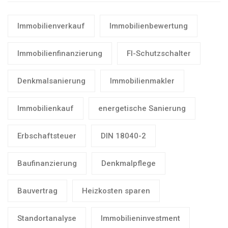
Immobilienverkauf
Immobilienbewertung
Immobilienfinanzierung
FI-Schutzschalter
Denkmalsanierung
Immobilienmakler
Immobilienkauf
energetische Sanierung
Erbschaftsteuer
DIN 18040-2
Baufinanzierung
Denkmalpflege
Bauvertrag
Heizkosten sparen
Standortanalyse
Immobilieninvestment