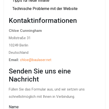
Tipps für neue Inhalte
Technische Probleme mit der Website
Kontaktinformationen
Chloe Cunningham
Mollstraße 31
10249 Berlin
Deutschland
Email:
chloe@baulaser.net
Senden Sie uns eine
Nachricht
Füllen Sie das Formular aus, und wir setzen uns
schnellstmöglich mit Ihnen in Verbindung.
Name