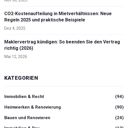
Nov 30, 2025
CO2-Kostenaufteilung in Mietverhältnissen: Neue
Regeln 2025 und praktische Beispiele
Dez 4, 2025
Maklervertrag kündigen: So beenden Sie den Vertrag
richtig (2026)
Mai 12, 2026
KATEGORIEN
Immobilien & Recht
(94)
Heimwerken & Renovierung
(90)
Bauen und Renovieren
(24)