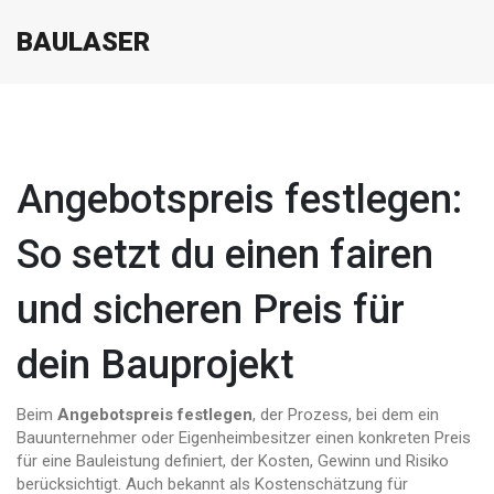
BAULASER
Angebotspreis festlegen:
So setzt du einen fairen
und sicheren Preis für
dein Bauprojekt
Beim
Angebotspreis festlegen
,
der Prozess, bei dem ein
Bauunternehmer oder Eigenheimbesitzer einen konkreten Preis
für eine Bauleistung definiert, der Kosten, Gewinn und Risiko
berücksichtigt
. Auch bekannt als
Kostenschätzung für