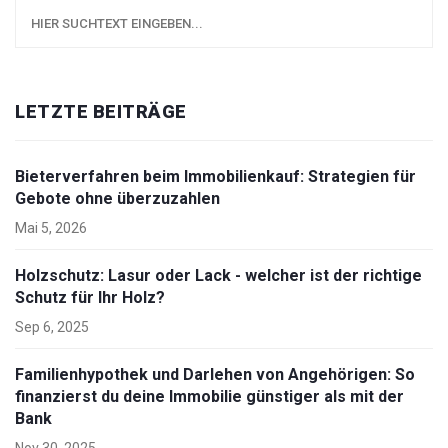
LETZTE BEITRÄGE
Bieterverfahren beim Immobilienkauf: Strategien für
Gebote ohne überzuzahlen
Mai 5, 2026
Holzschutz: Lasur oder Lack - welcher ist der richtige
Schutz für Ihr Holz?
Sep 6, 2025
Familienhypothek und Darlehen von Angehörigen: So
finanzierst du deine Immobilie günstiger als mit der
Bank