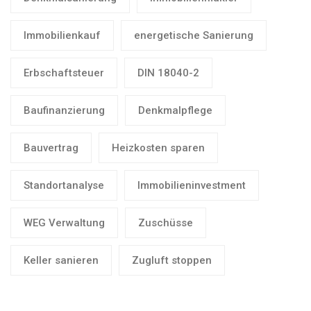
Immobilienkauf
energetische Sanierung
Erbschaftsteuer
DIN 18040-2
Baufinanzierung
Denkmalpflege
Bauvertrag
Heizkosten sparen
Standortanalyse
Immobilieninvestment
WEG Verwaltung
Zuschüsse
Keller sanieren
Zugluft stoppen