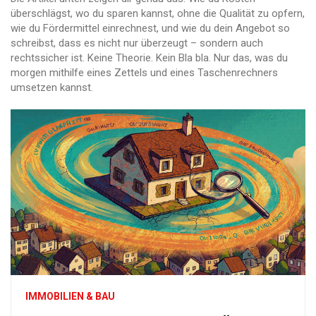
überschlägst, wo du sparen kannst, ohne die Qualität zu opfern,
wie du Fördermittel einrechnest, und wie du dein Angebot so
schreibst, dass es nicht nur überzeugt – sondern auch
rechtssicher ist. Keine Theorie. Kein Bla bla. Nur das, was du
morgen mithilfe eines Zettels und eines Taschenrechners
umsetzen kannst.
IMMOBILIEN & BAU