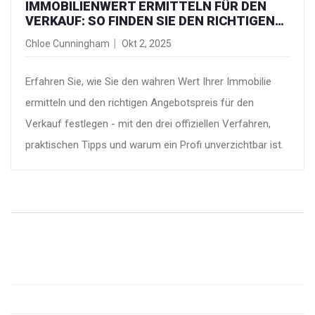
IMMOBILIENWERT ERMITTELN FÜR DEN
VERKAUF: SO FINDEN SIE DEN RICHTIGEN
ANGEBOTSPREIS
Chloe Cunningham
Okt 2, 2025
Erfahren Sie, wie Sie den wahren Wert Ihrer Immobilie
ermitteln und den richtigen Angebotspreis für den
Verkauf festlegen - mit den drei offiziellen Verfahren,
praktischen Tipps und warum ein Profi unverzichtbar ist.