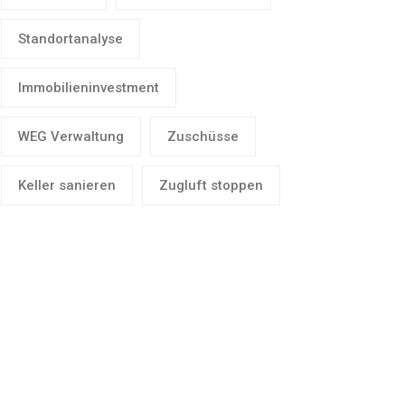
Standortanalyse
Immobilieninvestment
WEG Verwaltung
Zuschüsse
Keller sanieren
Zugluft stoppen