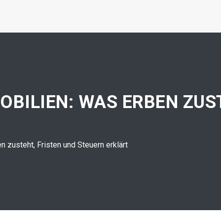
OBILIEN: WAS ERBEN ZUS
n zusteht, Fristen und Steuern erklärt