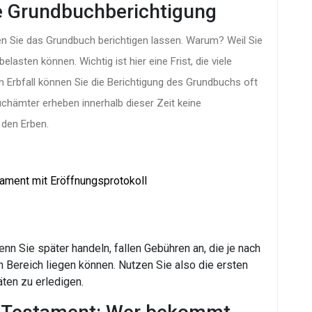
die Grundbuchberichtigung
n Sie das Grundbuch berichtigen lassen. Warum? Weil Sie
elasten können. Wichtig ist hier eine Frist, die viele
 Erbfall können Sie die Berichtigung des Grundbuchs oft
chämter erheben innerhalb dieser Zeit keine
 den Erben.
tament mit Eröffnungsprotokoll
enn Sie später handeln, fallen Gebühren an, die je nach
n Bereich liegen können. Nutzen Sie also die ersten
ten zu erledigen.