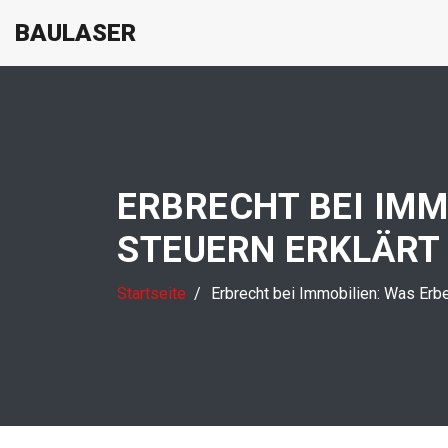
BAULASER
ERBRECHT BEI IMM
STEUERN ERKLÄRT
Startseite
Erbrecht bei Immobilien: Was Erbe