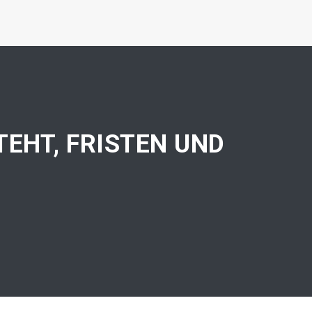
TEHT, FRISTEN UND