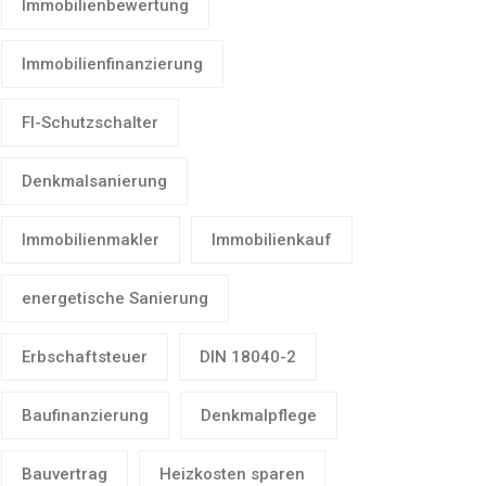
Immobilienbewertung
Immobilienfinanzierung
FI-Schutzschalter
Denkmalsanierung
Immobilienmakler
Immobilienkauf
energetische Sanierung
Erbschaftsteuer
DIN 18040-2
Baufinanzierung
Denkmalpflege
Bauvertrag
Heizkosten sparen