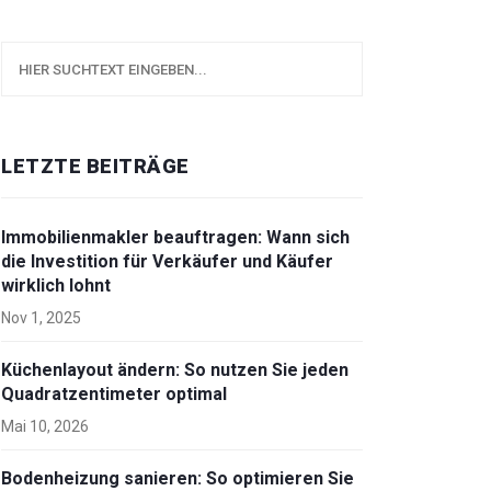
LETZTE BEITRÄGE
Immobilienmakler beauftragen: Wann sich
die Investition für Verkäufer und Käufer
wirklich lohnt
Nov 1, 2025
Küchenlayout ändern: So nutzen Sie jeden
Quadratzentimeter optimal
Mai 10, 2026
Bodenheizung sanieren: So optimieren Sie