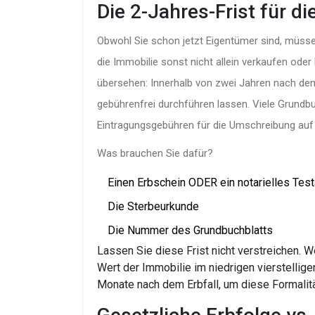
Die 2-Jahres-Frist für 
Obwohl Sie schon jetzt Eigentümer sind, müsse
die Immobilie sonst nicht allein verkaufen oder b
übersehen: Innerhalb von zwei Jahren nach dem
gebührenfrei durchführen lassen. Viele Grundbu
Eintragungsgebühren für die Umschreibung auf
Was brauchen Sie dafür?
Einen Erbschein ODER ein notarielles Tes
Die Sterbeurkunde
Die Nummer des Grundbuchblatts
Lassen Sie diese Frist nicht verstreichen. W
Wert der Immobilie im niedrigen vierstellige
Monate nach dem Erbfall, um diese Formalitä