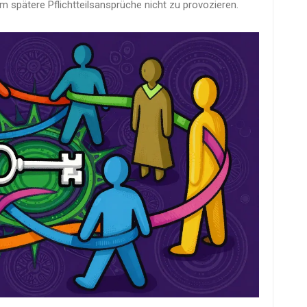
, um spätere Pflichtteilsansprüche nicht zu provozieren.