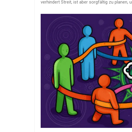
verhindert Streit, ist aber sorgfältig zu planen