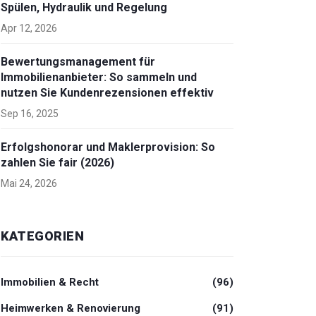
Spülen, Hydraulik und Regelung
Apr 12, 2026
Bewertungsmanagement für
Immobilienanbieter: So sammeln und
nutzen Sie Kundenrezensionen effektiv
Sep 16, 2025
Erfolgshonorar und Maklerprovision: So
zahlen Sie fair (2026)
Mai 24, 2026
KATEGORIEN
Immobilien & Recht
(96)
Heimwerken & Renovierung
(91)