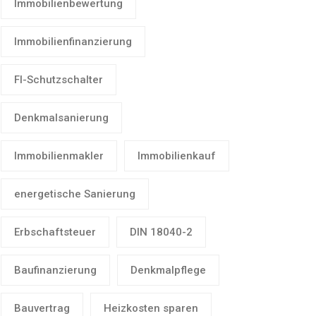
Immobilienbewertung
Immobilienfinanzierung
FI-Schutzschalter
Denkmalsanierung
Immobilienmakler
Immobilienkauf
energetische Sanierung
Erbschaftsteuer
DIN 18040-2
Baufinanzierung
Denkmalpflege
Bauvertrag
Heizkosten sparen