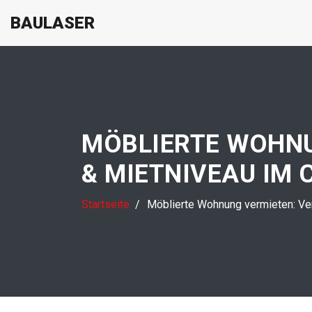
BAULASER
MÖBLIERTE WOHNU
& MIETNIVEAU IM 
Startseite
Möblierte Wohnung vermieten: Ve