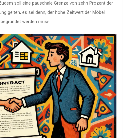
 Zudem soll eine pauschale Grenze von zehn Prozent der
ng gelten, es sei denn, der hohe Zeitwert der Möbel
rt begründet werden muss.