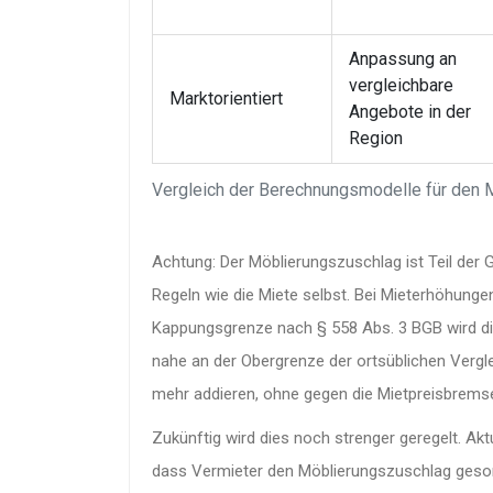
Anpassung an
vergleichbare
Marktorientiert
Angebote in der
Region
Vergleich der Berechnungsmodelle für den 
Achtung: Der Möblierungszuschlag ist Teil der G
Regeln wie die Miete selbst. Bei Mieterhöhung
Kappungsgrenze nach § 558 Abs. 3 BGB wird die
nahe an der Obergrenze der ortsüblichen Verglei
mehr addieren, ohne gegen die Mietpreisbrems
Zukünftig wird dies noch strenger geregelt. Ak
dass Vermieter den Möblierungszuschlag geso