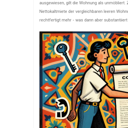
ausgewiesen, gilt die Wohnung als unmöbliert.
Nettokaltmiete der vergleichbaren leeren Wohnu
rechtfertigt mehr - was dann aber substantiie