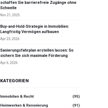
schaffen Sie barrierefreie Zugänge ohne
Schwelle
Nov 21, 2025
Buy-and-Hold-Strategie in Immobilien:
Langfristig Vermögen aufbauen
Apr 23, 2026
Sanierungsfahrplan erstellen lassen: So
sichern Sie sich maximale Förderung
Apr 6, 2026
KATEGORIEN
Immobilien & Recht
(95)
Heimwerken & Renovierung
(91)