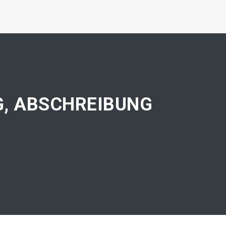
, ABSCHREIBUNG