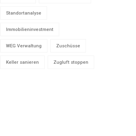
Standortanalyse
Immobilieninvestment
WEG Verwaltung
Zuschüsse
Keller sanieren
Zugluft stoppen