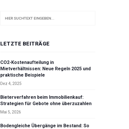
LETZTE BEITRÄGE
CO2-Kostenaufteilung in
Mietverhältnissen: Neue Regeln 2025 und
praktische Beispiele
Dez 4, 2025
Bieterverfahren beim Immobilienkauf:
Strategien für Gebote ohne überzuzahlen
Mai 5, 2026
Bodengleiche Übergänge im Bestand: So