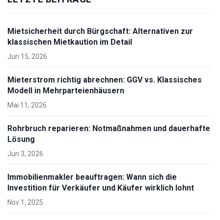
Mietsicherheit durch Bürgschaft: Alternativen zur
klassischen Mietkaution im Detail
Jun 15, 2026
Mieterstrom richtig abrechnen: GGV vs. Klassisches
Modell in Mehrparteienhäusern
Mai 11, 2026
Rohrbruch reparieren: Notmaßnahmen und dauerhafte
Lösung
Jun 3, 2026
Immobilienmakler beauftragen: Wann sich die
Investition für Verkäufer und Käufer wirklich lohnt
Nov 1, 2025