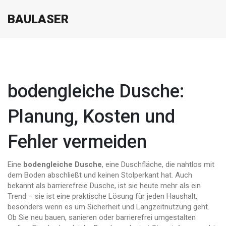
BAULASER
bodengleiche Dusche:
Planung, Kosten und
Fehler vermeiden
Eine
bodengleiche Dusche
,
eine Duschfläche, die nahtlos mit
dem Boden abschließt und keinen Stolperkant hat
. Auch
bekannt als
barrierefreie Dusche
, ist sie heute mehr als ein
Trend – sie ist eine praktische Lösung für jeden Haushalt,
besonders wenn es um Sicherheit und Langzeitnutzung geht.
Ob Sie neu bauen, sanieren oder barrierefrei umgestalten