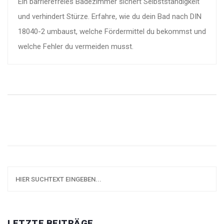
Ein barrierefreies Badezimmer sichert Selbstständigkeit
und verhindert Stürze. Erfahre, wie du dein Bad nach DIN
18040-2 umbaust, welche Fördermittel du bekommst und
welche Fehler du vermeiden musst.
LETZTE BEITRÄGE