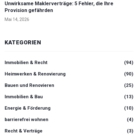
Unwirksame Maklerverträge: 5 Fehler, die Ihre
Provision gefährden
Mai 14, 2026
KATEGORIEN
Immobilien & Recht
(94)
Heimwerken & Renovierung
(90)
Bauen und Renovieren
(25)
Immobilien & Bau
(13)
Energie & Förderung
(10)
barrierefrei wohnen
(4)
Recht & Verträge
(3)