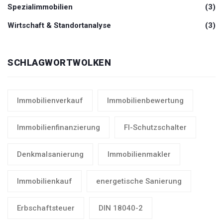
Spezialimmobilien
(3)
Wirtschaft & Standortanalyse
(3)
SCHLAGWORTWOLKEN
Immobilienverkauf
Immobilienbewertung
Immobilienfinanzierung
FI-Schutzschalter
Denkmalsanierung
Immobilienmakler
Immobilienkauf
energetische Sanierung
Erbschaftsteuer
DIN 18040-2