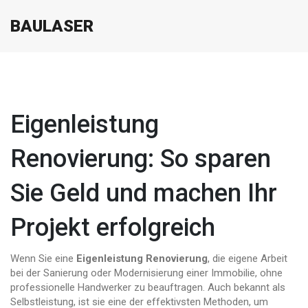
BAULASER
Eigenleistung
Renovierung: So sparen
Sie Geld und machen Ihr
Projekt erfolgreich
Wenn Sie eine
Eigenleistung Renovierung
,
die eigene Arbeit
bei der Sanierung oder Modernisierung einer Immobilie, ohne
professionelle Handwerker zu beauftragen
. Auch bekannt als
Selbstleistung
, ist sie eine der effektivsten Methoden, um