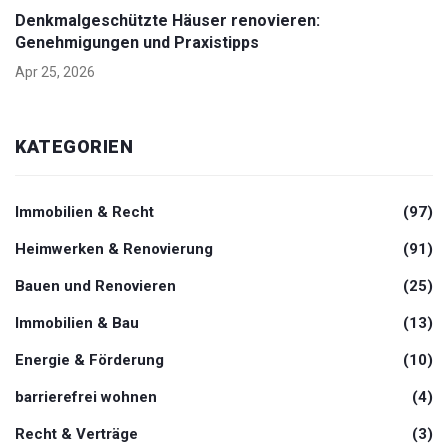
Denkmalgeschützte Häuser renovieren:
Genehmigungen und Praxistipps
Apr 25, 2026
KATEGORIEN
Immobilien & Recht
(97)
Heimwerken & Renovierung
(91)
Bauen und Renovieren
(25)
Immobilien & Bau
(13)
Energie & Förderung
(10)
barrierefrei wohnen
(4)
Recht & Verträge
(3)