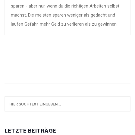
sparen - aber nur, wenn du die richtigen Arbeiten selbst
machst. Die meisten sparen weniger als gedacht und
laufen Gefahr, mehr Geld zu verlieren als zu gewinnen.
LETZTE BEITRÄGE