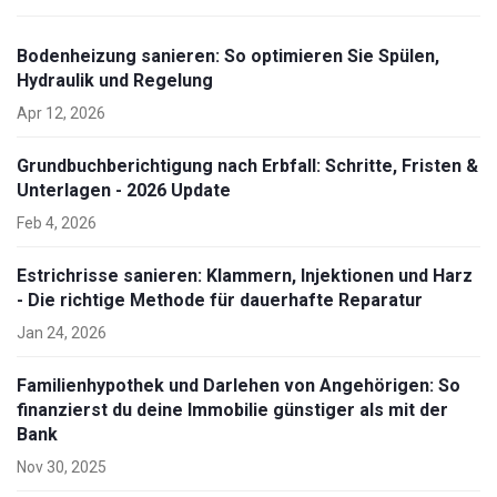
Bodenheizung sanieren: So optimieren Sie Spülen,
Hydraulik und Regelung
Apr 12, 2026
Grundbuchberichtigung nach Erbfall: Schritte, Fristen &
Unterlagen - 2026 Update
Feb 4, 2026
Estrichrisse sanieren: Klammern, Injektionen und Harz
- Die richtige Methode für dauerhafte Reparatur
Jan 24, 2026
Familienhypothek und Darlehen von Angehörigen: So
finanzierst du deine Immobilie günstiger als mit der
Bank
Nov 30, 2025