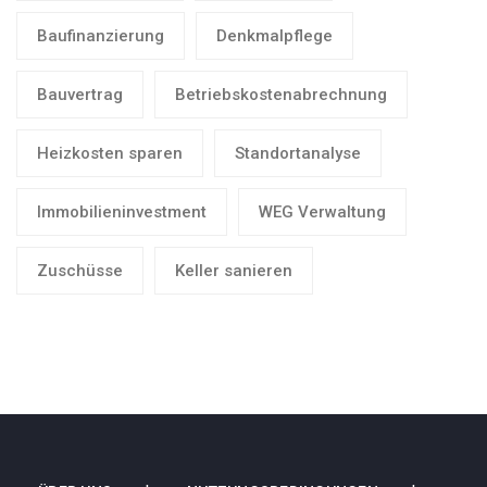
Baufinanzierung
Denkmalpflege
Bauvertrag
Betriebskostenabrechnung
Heizkosten sparen
Standortanalyse
Immobilieninvestment
WEG Verwaltung
Zuschüsse
Keller sanieren