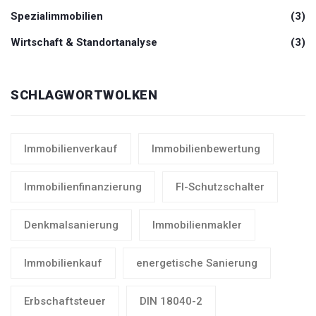
Spezialimmobilien
(3)
Wirtschaft & Standortanalyse
(3)
SCHLAGWORTWOLKEN
Immobilienverkauf
Immobilienbewertung
Immobilienfinanzierung
FI-Schutzschalter
Denkmalsanierung
Immobilienmakler
Immobilienkauf
energetische Sanierung
Erbschaftsteuer
DIN 18040-2