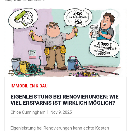
IMMOBILIEN & BAU
EIGENLEISTUNG BEI RENOVIERUNGEN: WIE
VIEL ERSPARNIS IST WIRKLICH MÖGLICH?
Chloe Cunningham
Nov 9, 2025
Eigenleistung bei Renovierungen kann echte Kosten