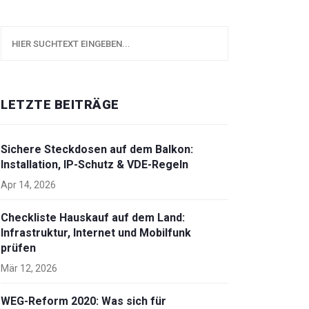
LETZTE BEITRÄGE
Sichere Steckdosen auf dem Balkon:
Installation, IP-Schutz & VDE-Regeln
Apr 14, 2026
Checkliste Hauskauf auf dem Land:
Infrastruktur, Internet und Mobilfunk
prüfen
Mär 12, 2026
WEG-Reform 2020: Was sich für