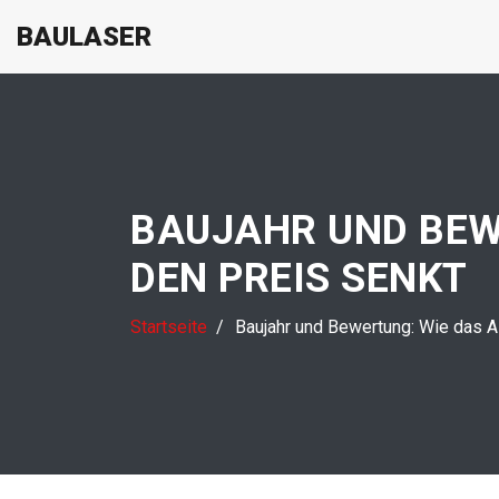
BAULASER
BAUJAHR UND BEWE
DEN PREIS SENKT
Startseite
Baujahr und Bewertung: Wie das Al