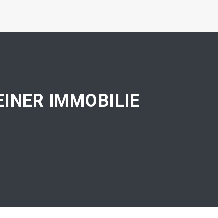
INER IMMOBILIE