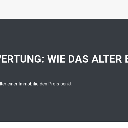
RTUNG: WIE DAS ALTER E
ter einer Immobilie den Preis senkt