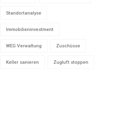
Standortanalyse
Immobilieninvestment
WEG Verwaltung
Zuschüsse
Keller sanieren
Zugluft stoppen