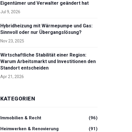
Eigentümer und Verwalter geändert hat
Jul 9, 2026
Hybridheizung mit Wärmepumpe und Gas:
Sinnvoll oder nur Übergangslösung?
Nov 23, 2025
Wirtschaftliche Stabilität einer Region:
Warum Arbeitsmarkt und Investitionen den
Standort entscheiden
Apr 21, 2026
KATEGORIEN
Immobilien & Recht
(96)
Heimwerken & Renovierung
(91)