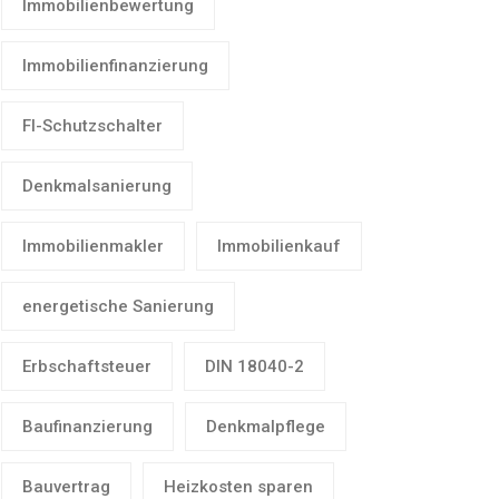
Immobilienbewertung
Immobilienfinanzierung
FI-Schutzschalter
Denkmalsanierung
Immobilienmakler
Immobilienkauf
energetische Sanierung
Erbschaftsteuer
DIN 18040-2
Baufinanzierung
Denkmalpflege
Bauvertrag
Heizkosten sparen