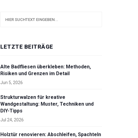
LETZTE BEITRÄGE
Alte Badfliesen überkleben: Methoden,
Risiken und Grenzen im Detail
Jun 5, 2026
Strukturwalzen für kreative
Wandgestaltung: Muster, Techniken und
DIY-Tipps
Jul 24, 2026
Holztür renovieren: Abschleifen, Spachteln