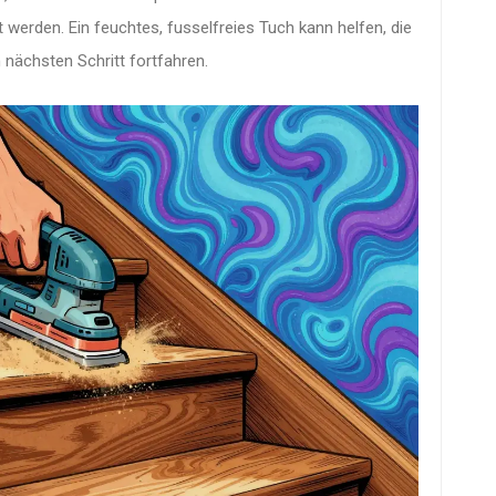
rden. Ein feuchtes, fusselfreies Tuch kann helfen, die
m nächsten Schritt fortfahren.