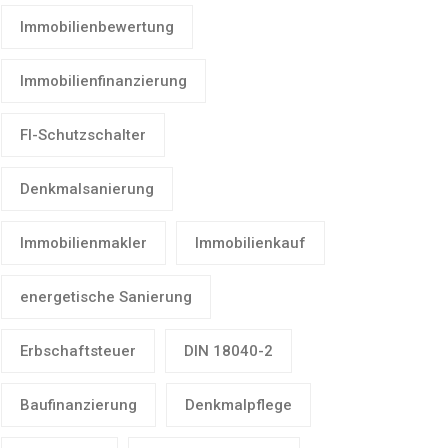
Immobilienbewertung
Immobilienfinanzierung
FI-Schutzschalter
Denkmalsanierung
Immobilienmakler
Immobilienkauf
energetische Sanierung
Erbschaftsteuer
DIN 18040-2
Baufinanzierung
Denkmalpflege