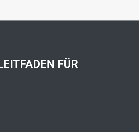
LEITFADEN FÜR