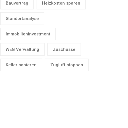
Bauvertrag
Heizkosten sparen
Standortanalyse
Immobilieninvestment
WEG Verwaltung
Zuschüsse
Keller sanieren
Zugluft stoppen