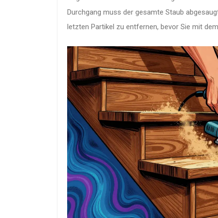
Durchgang muss der gesamte Staub abgesaugt we
letzten Partikel zu entfernen, bevor Sie mit de