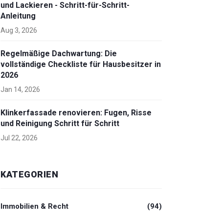
und Lackieren - Schritt-für-Schritt-
Anleitung
Aug 3, 2026
Regelmäßige Dachwartung: Die
vollständige Checkliste für Hausbesitzer in
2026
Jan 14, 2026
Klinkerfassade renovieren: Fugen, Risse
und Reinigung Schritt für Schritt
Jul 22, 2026
KATEGORIEN
Immobilien & Recht
(94)