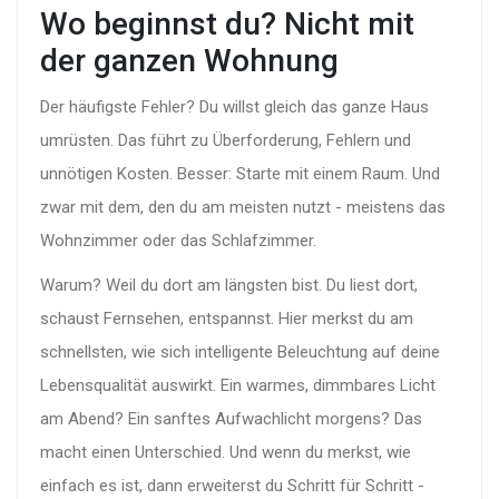
Wo beginnst du? Nicht mit
der ganzen Wohnung
Der häufigste Fehler? Du willst gleich das ganze Haus
umrüsten. Das führt zu Überforderung, Fehlern und
unnötigen Kosten. Besser: Starte mit einem Raum. Und
zwar mit dem, den du am meisten nutzt - meistens das
Wohnzimmer oder das Schlafzimmer.
Warum? Weil du dort am längsten bist. Du liest dort,
schaust Fernsehen, entspannst. Hier merkst du am
schnellsten, wie sich intelligente Beleuchtung auf deine
Lebensqualität auswirkt. Ein warmes, dimmbares Licht
am Abend? Ein sanftes Aufwachlicht morgens? Das
macht einen Unterschied. Und wenn du merkst, wie
einfach es ist, dann erweiterst du Schritt für Schritt -