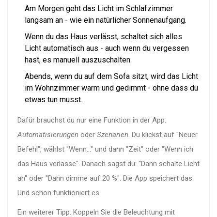
Am Morgen geht das Licht im Schlafzimmer
langsam an - wie ein natürlicher Sonnenaufgang.
Wenn du das Haus verlässt, schaltet sich alles
Licht automatisch aus - auch wenn du vergessen
hast, es manuell auszuschalten.
Abends, wenn du auf dem Sofa sitzt, wird das Licht
im Wohnzimmer warm und gedimmt - ohne dass du
etwas tun musst.
Dafür brauchst du nur eine Funktion in der App:
Automatisierungen
oder
Szenarien
. Du klickst auf "Neuer
Befehl", wählst "Wenn..." und dann "Zeit" oder "Wenn ich
das Haus verlasse". Danach sagst du: "Dann schalte Licht
an" oder "Dann dimme auf 20 %". Die App speichert das.
Und schon funktioniert es.
Ein weiterer Tipp: Koppeln Sie die Beleuchtung mit