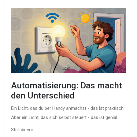
Automatisierung: Das macht
den Unterschied
Ein Licht, das du per Handy anmachst - das ist praktisch.
Aber ein Licht, das sich selbst steuert - das ist genial.
Stell dir vor: