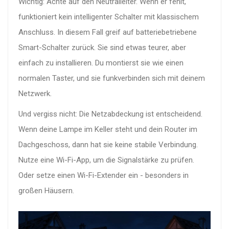
Wichtig: Achte auf den Neutralleiter. Wenn er fehlt,
funktioniert kein intelligenter Schalter mit klassischem
Anschluss. In diesem Fall greif auf batteriebetriebene
Smart-Schalter zurück. Sie sind etwas teurer, aber
einfach zu installieren. Du montierst sie wie einen
normalen Taster, und sie funkverbinden sich mit deinem
Netzwerk.
Und vergiss nicht: Die Netzabdeckung ist entscheidend.
Wenn deine Lampe im Keller steht und dein Router im
Dachgeschoss, dann hat sie keine stabile Verbindung.
Nutze eine Wi-Fi-App, um die Signalstärke zu prüfen.
Oder setze einen Wi-Fi-Extender ein - besonders in
großen Häusern.