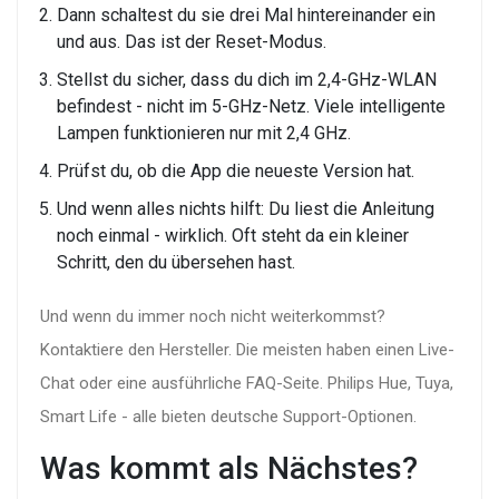
Dann schaltest du sie drei Mal hintereinander ein
und aus. Das ist der Reset-Modus.
Stellst du sicher, dass du dich im 2,4-GHz-WLAN
befindest - nicht im 5-GHz-Netz. Viele intelligente
Lampen funktionieren nur mit 2,4 GHz.
Prüfst du, ob die App die neueste Version hat.
Und wenn alles nichts hilft: Du liest die Anleitung
noch einmal - wirklich. Oft steht da ein kleiner
Schritt, den du übersehen hast.
Und wenn du immer noch nicht weiterkommst?
Kontaktiere den Hersteller. Die meisten haben einen Live-
Chat oder eine ausführliche FAQ-Seite. Philips Hue, Tuya,
Smart Life - alle bieten deutsche Support-Optionen.
Was kommt als Nächstes?