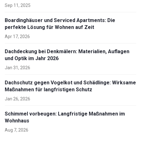
Sep 11, 2025
Boardinghäuser und Serviced Apartments: Die
perfekte Lösung für Wohnen auf Zeit
Apr 17, 2026
Dachdeckung bei Denkmälern: Materialien, Auflagen
und Optik im Jahr 2026
Jan 31, 2026
Dachschutz gegen Vogelkot und Schädlinge: Wirksame
Maßnahmen für langfristigen Schutz
Jan 26, 2026
Schimmel vorbeugen: Langfristige Maßnahmen im
Wohnhaus
Aug 7, 2026