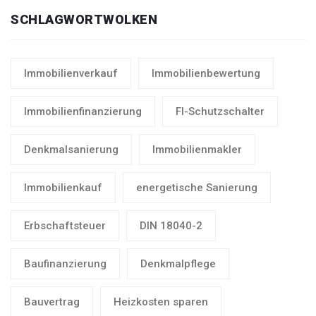
SCHLAGWORTWOLKEN
Immobilienverkauf
Immobilienbewertung
Immobilienfinanzierung
FI-Schutzschalter
Denkmalsanierung
Immobilienmakler
Immobilienkauf
energetische Sanierung
Erbschaftsteuer
DIN 18040-2
Baufinanzierung
Denkmalpflege
Bauvertrag
Heizkosten sparen