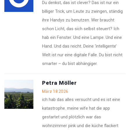
Du denkst, das ist clever? Das ist nur ein
billiger Trick, um Leute zu zwingen, ständig
ihre Handys zu benutzen. Wer braucht
schon Licht, das sich selbst steuert? Ich
hab ein Fenster. Und eine Lampe. Und eine
Hand. Und das reicht. Deine ‘intelligente’
Welt ist nur eine digitale Falle. Du bist nicht
smarter – du bist abhängiger.
Petra Möller
März 18 2026
ich hab das alles versucht und es ist eine
katastrophe. meine wife hat die app
gestartet und plötzlich war das
wohnzimmer pink und die küche flackert