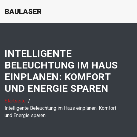
BAULASER
INTELLIGENTE
BELEUCHTUNG IM HAUS
EINPLANEN: KOMFORT
UND ENERGIE SPAREN
Startseite
Intelligente Beleuchtung im Haus einplanen: Komfort
und Energie sparen