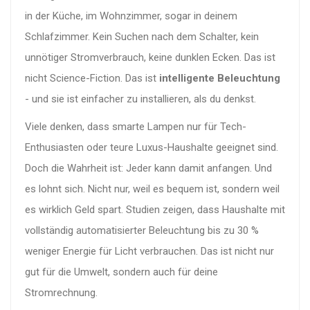
in der Küche, im Wohnzimmer, sogar in deinem
Schlafzimmer. Kein Suchen nach dem Schalter, kein
unnötiger Stromverbrauch, keine dunklen Ecken. Das ist
nicht Science-Fiction. Das ist
intelligente Beleuchtung
- und sie ist einfacher zu installieren, als du denkst.
Viele denken, dass smarte Lampen nur für Tech-
Enthusiasten oder teure Luxus-Haushalte geeignet sind.
Doch die Wahrheit ist: Jeder kann damit anfangen. Und
es lohnt sich. Nicht nur, weil es bequem ist, sondern weil
es wirklich Geld spart. Studien zeigen, dass Haushalte mit
vollständig automatisierter Beleuchtung bis zu 30 %
weniger Energie für Licht verbrauchen. Das ist nicht nur
gut für die Umwelt, sondern auch für deine
Stromrechnung.