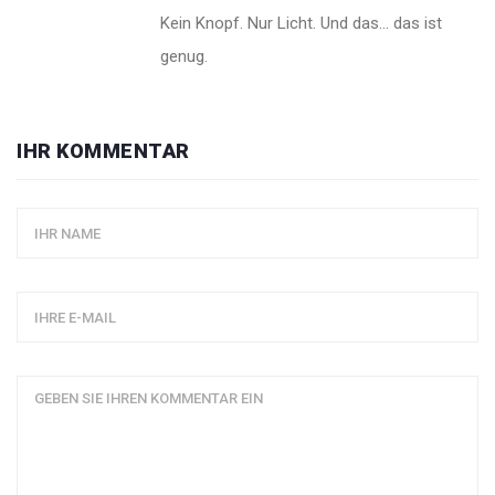
Kein Knopf. Nur Licht. Und das… das ist
genug.
IHR KOMMENTAR