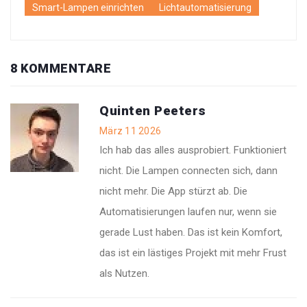
Smart-Lampen einrichten
Lichtautomatisierung
8 KOMMENTARE
Quinten Peeters
März 11 2026
Ich hab das alles ausprobiert. Funktioniert
nicht. Die Lampen connecten sich, dann
nicht mehr. Die App stürzt ab. Die
Automatisierungen laufen nur, wenn sie
gerade Lust haben. Das ist kein Komfort,
das ist ein lästiges Projekt mit mehr Frust
als Nutzen.