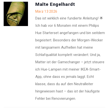
Malte Engelhardt
März 13 2026
Das ist wirklich eine fundierte Anleitung! 🌟
Ich hab vor 6 Monaten mit einem Philips
Hue Starterset angefangen und bin seitdem
begeistert. Besonders der Morgen-Wecker
mit langsamem Aufhellen hat meine
Schlafqualität komplett verändert. Und ja,
Matter ist der Gamechanger – jetzt steuere
ich Hue-Lampen mit meiner IKEA-Smart-
App, ohne dass es jemals laggt. Echt
klasse, dass du auf den Neutralleiter
hingewiesen hast – das ist der häufigste
Fehler bei Renovierungen.