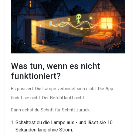
Was tun, wenn es nicht
funktioniert?
Es passiert. Die Lampe verbindet sich nicht. Die App
findet sie nicht. Der Befehl läuft nicht.
Dann gehst du Schritt für Schritt zurück:
Schaltest du die Lampe aus - und lässt sie 10
Sekunden lang ohne Strom.