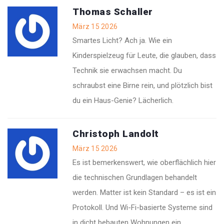
Thomas Schaller
März 15 2026
Smartes Licht? Ach ja. Wie ein
Kinderspielzeug für Leute, die glauben, dass
Technik sie erwachsen macht. Du
schraubst eine Birne rein, und plötzlich bist
du ein Haus-Genie? Lächerlich.
Christoph Landolt
März 15 2026
Es ist bemerkenswert, wie oberflächlich hier
die technischen Grundlagen behandelt
werden. Matter ist kein Standard – es ist ein
Protokoll. Und Wi-Fi-basierte Systeme sind
in dicht bebauten Wohnungen ein