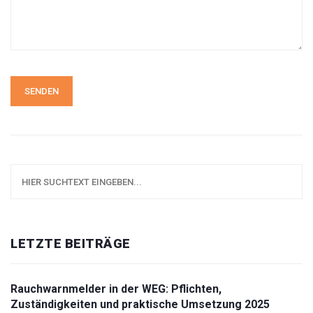
SENDEN
LETZTE BEITRÄGE
Rauchwarnmelder in der WEG: Pflichten,
Zuständigkeiten und praktische Umsetzung 2025