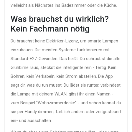
vielleicht als Nächstes ins Badezimmer oder die Küche.
Was brauchst du wirklich?
Kein Fachmann nötig
Du brauchst keine Elektriker-Lizenz, um smarte Lampen
einzubauen. Die meisten Systeme funktionieren mit
Standard-E27-Gewinden. Das heißt: Du schraubst die alte
Glühbirne raus, steckst die intelligente rein - fertig. Kein
Bohren, kein Verkabeln, kein Strom abstellen. Die App
sagt dir, was du tun musst. Du lädst sie runter, verbindest
die Lampe mit deinem WLAN, gibst ihr einen Namen -
zum Beispiel "Wohnzimmerdecke" - und schon kannst du
sie per Handy dimmen, farblich ändern oder zeitgesteuert
ein- und ausschalten.