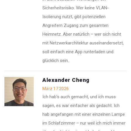
Sicherheitsrisiko. Wer keine VLAN-
Isolierung nutzt, gibt potenziellen
Angreifern Zugang zum gesamten
Heimnetz. Aber natürlich – wer sich nicht
mit Netzwerkarchitektur auseinandersetzt,
soll einfach eine App runterladen und
glücklich sein.
Alexander Cheng
März 17 2026
Ich hab’s auch gemacht, und ich muss
sagen, es war einfacher als gedacht. Ich
hab angefangen mit einer einzelnen Lampe
im Schlafzimmer – nur weil ich mich immer