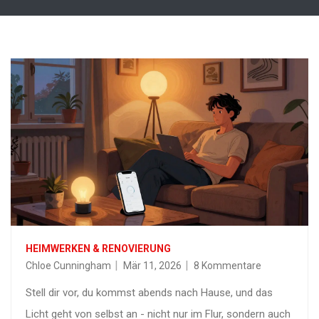
HEIMWERKEN & RENOVIERUNG
Chloe Cunningham
Mär 11, 2026
8 Kommentare
Stell dir vor, du kommst abends nach Hause, und das
Licht geht von selbst an - nicht nur im Flur, sondern auch