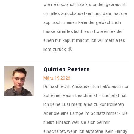
wie ne disco. ich hab 2 stunden gebraucht
um alles zurückzusetzen. und dann hat die
app noch meinen kalender gelöscht. ich
hasse smartes licht. es ist wie ein ex der
einen nur kaputt macht. ich will mein altes
licht zurück. 🤬
Quinten Peeters
März 19 2026
Du hast recht, Alexander. Ich hab’s auch nur
auf einen Raum beschränkt – und jetzt hab
ich keine Lust mehr, alles zu kontrollieren.
Aber die eine Lampe im Schlafzimmer? Die
bleibt. Einfach weil sie sich bei mir
einschaltet, wenn ich aufstehe. Kein Handy.