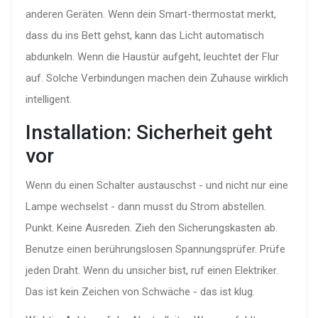
anderen Geräten. Wenn dein Smart-thermostat merkt,
dass du ins Bett gehst, kann das Licht automatisch
abdunkeln. Wenn die Haustür aufgeht, leuchtet der Flur
auf. Solche Verbindungen machen dein Zuhause wirklich
intelligent.
Installation: Sicherheit geht
vor
Wenn du einen Schalter austauschst - und nicht nur eine
Lampe wechselst - dann musst du Strom abstellen.
Punkt. Keine Ausreden. Zieh den Sicherungskasten ab.
Benutze einen berührungslosen Spannungsprüfer. Prüfe
jeden Draht. Wenn du unsicher bist, ruf einen Elektriker.
Das ist kein Zeichen von Schwäche - das ist klug.