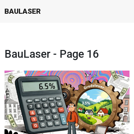
BAULASER
BauLaser - Page 16