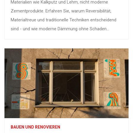
Materialien wie Kalkputz und Lehm, nicht moderne
Zementprodukte. Erfahren Sie, warum Reversibilität,
Materialtreue und traditionelle Techniken entscheidend
sind - und wie moderne Dämmung ohne Schaden
möglich ist.
BAUEN UND RENOVIEREN