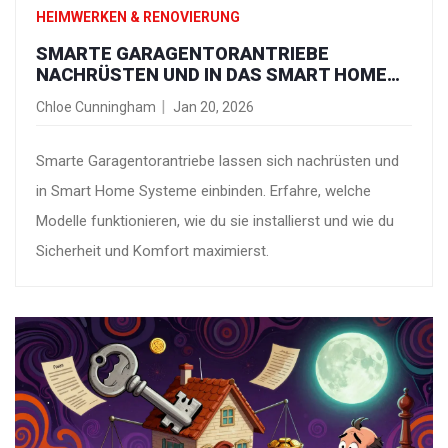
HEIMWERKEN & RENOVIERUNG
SMARTE GARAGENTORANTRIEBE
NACHRÜSTEN UND IN DAS SMART HOME
EINBINDEN
Chloe Cunningham
Jan 20, 2026
Smarte Garagentorantriebe lassen sich nachrüsten und
in Smart Home Systeme einbinden. Erfahre, welche
Modelle funktionieren, wie du sie installierst und wie du
Sicherheit und Komfort maximierst.