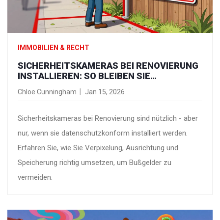
IMMOBILIEN & RECHT
SICHERHEITSKAMERAS BEI RENOVIERUNG
INSTALLIEREN: SO BLEIBEN SIE
DATENSCHUTZKONFORM
Chloe Cunningham
Jan 15, 2026
Sicherheitskameras bei Renovierung sind nützlich - aber
nur, wenn sie datenschutzkonform installiert werden.
Erfahren Sie, wie Sie Verpixelung, Ausrichtung und
Speicherung richtig umsetzen, um Bußgelder zu
vermeiden.