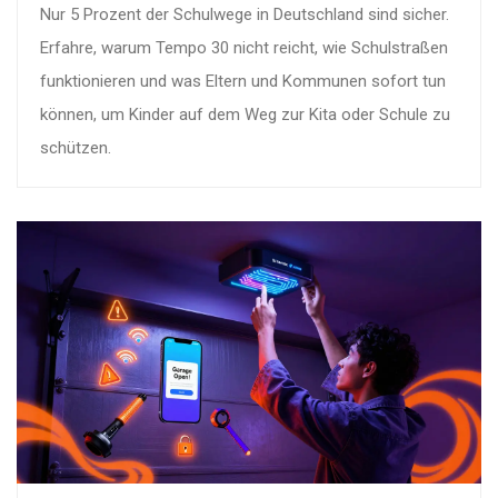
Nur 5 Prozent der Schulwege in Deutschland sind sicher.
Erfahre, warum Tempo 30 nicht reicht, wie Schulstraßen
funktionieren und was Eltern und Kommunen sofort tun
können, um Kinder auf dem Weg zur Kita oder Schule zu
schützen.