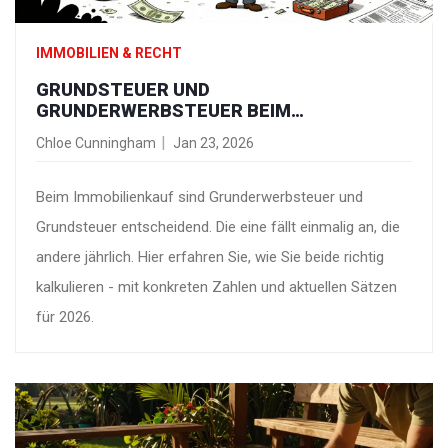
IMMOBILIEN & RECHT
GRUNDSTEUER UND
GRUNDERWERBSTEUER BEIM
IMMOBILIENKAUF: SO KALKULIEREN SIE DIE
Chloe Cunningham
Jan 23, 2026
KOSTEN REALISTISCH
Beim Immobilienkauf sind Grunderwerbsteuer und
Grundsteuer entscheidend. Die eine fällt einmalig an, die
andere jährlich. Hier erfahren Sie, wie Sie beide richtig
kalkulieren - mit konkreten Zahlen und aktuellen Sätzen
für 2026.