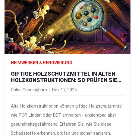
HEIMWERKEN & RENOVIERUNG
GIFTIGE HOLZSCHUTZMITTEL IN ALTEN
HOLZKONSTRUKTIONEN: SO PRÜFEN SIE
RICHTIG
Chloe Cunningham
Dez 17, 2025
Alte Holzkonstruktionen können giftige Holzschutzmittel
wie PCP, Lindan oder DDT enthalten - unsichtbar, aber
gesundheitsgefährdend. Erfahren Sie, wie Sie diese
Schadstoffe erkennen, prüfen und sicher sanieren.