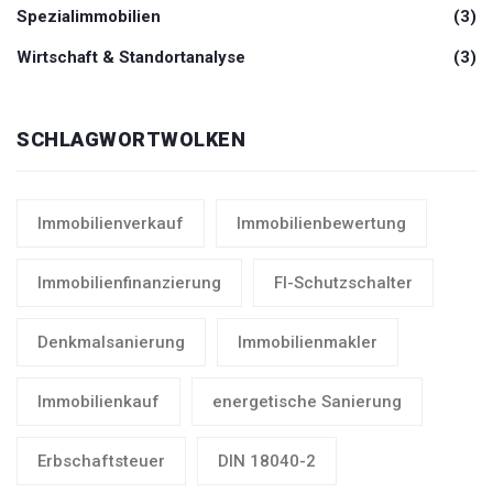
Spezialimmobilien
(3)
Wirtschaft & Standortanalyse
(3)
SCHLAGWORTWOLKEN
Immobilienverkauf
Immobilienbewertung
Immobilienfinanzierung
FI-Schutzschalter
Denkmalsanierung
Immobilienmakler
Immobilienkauf
energetische Sanierung
Erbschaftsteuer
DIN 18040-2