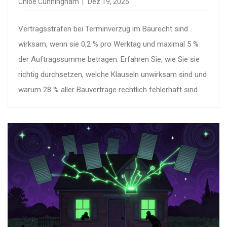
Chloe Cunningham
Dez 19, 2025
Vertragsstrafen bei Terminverzug im Baurecht sind
wirksam, wenn sie 0,2 % pro Werktag und maximal 5 %
der Auftragssumme betragen. Erfahren Sie, wie Sie sie
richtig durchsetzen, welche Klauseln unwirksam sind und
warum 28 % aller Bauverträge rechtlich fehlerhaft sind.