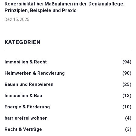
Reversibilität bei Maßnahmen in der Denkmalpflege:
Prinzipien, Beispiele und Praxis
Dez 15, 2025
KATEGORIEN
Immobilien & Recht
(94)
Heimwerken & Renovierung
(90)
Bauen und Renovieren
(25)
Immobilien & Bau
(13)
Energie & Förderung
(10)
barrierefrei wohnen
(4)
Recht & Verträge
(3)