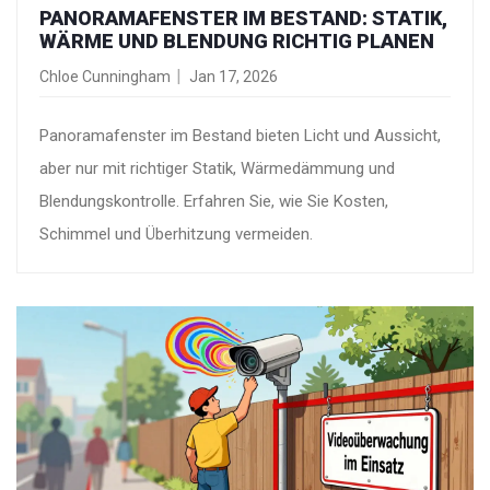
PANORAMAFENSTER IM BESTAND: STATIK,
WÄRME UND BLENDUNG RICHTIG PLANEN
Chloe Cunningham
Jan 17, 2026
Panoramafenster im Bestand bieten Licht und Aussicht,
aber nur mit richtiger Statik, Wärmedämmung und
Blendungskontrolle. Erfahren Sie, wie Sie Kosten,
Schimmel und Überhitzung vermeiden.