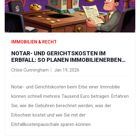
IMMOBILIEN & RECHT
NOTAR- UND GERICHTSKOSTEN IM
ERBFALL: SO PLANEN IMMOBILIENERBEN
IHR BUDGET RICHTIG
Chloe Cunningham
Jan 19, 2026
Notar- und Gerichtskosten beim Erbe einer Immobilie
können schnell mehrere Tausend Euro betragen. Erfahren
Sie, wie die Gebühren berechnet werden, was der
Erbschein kostet und wie Sie mit der
Erbfallkostenpauschale sparen können.