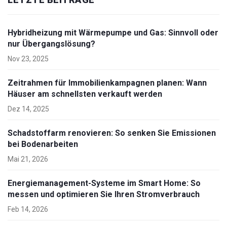
Hybridheizung mit Wärmepumpe und Gas: Sinnvoll oder
nur Übergangslösung?
Nov 23, 2025
Zeitrahmen für Immobilienkampagnen planen: Wann
Häuser am schnellsten verkauft werden
Dez 14, 2025
Schadstoffarm renovieren: So senken Sie Emissionen
bei Bodenarbeiten
Mai 21, 2026
Energiemanagement-Systeme im Smart Home: So
messen und optimieren Sie Ihren Stromverbrauch
Feb 14, 2026