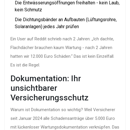
Die Entwässerungsöffnungen freihalten - kein Laub,
kein Schmutz
Die Dichtungsbänder an Aufbauten (Lüftungsrohre,
Solaranlagen) jedes Jahr prüfen
Ein User auf Reddit schrieb nach 2 Jahren: „Ich dachte,
Flachdächer brauchen kaum Wartung - nach 2 Jahren
hatten wir 12.000 Euro Schäden.“ Das ist kein Einzelfall.
Es ist die Regel.
Dokumentation: Ihr
unsichtbarer
Versicherungsschutz
Warum ist Dokumentation so wichtig? Weil Versicherer
seit Januar 2024 alle Schadensanträge über 5.000 Euro
mit lückenloser Wartungsdokumentation verknüpfen. Das