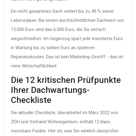
Ein nicht gewartetes Dach verliert bis zu 40 % seiner
Lebensdauer. Bei einem durchschnittlichen Dachwert von
15.000 Euro sind das 6.000 Euro, die Sie einfach
wegschmeißen. Im Gegenzug spart jede investierte Euro
in Wartung bis zu sieben Euro an späteren
Reparaturkosten. Das ist kein Marketing-Gesöff - das ist
reine Wirtschaftlichkeit.
Die 12 kritischen Prüfpunkte
Ihrer Dachwartungs-
Checkliste
Die aktuelle Checkliste, überarbeitet im März 2022 von
ZDH und Verband Wohneigentum, enthält 12 klare,
messbare Punkte. Hier ist, was Sie wirklich überprüfen