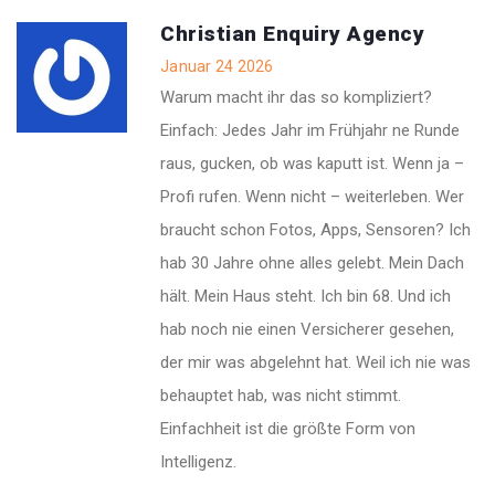
Christian Enquiry Agency
Januar 24 2026
Warum macht ihr das so kompliziert?
Einfach: Jedes Jahr im Frühjahr ne Runde
raus, gucken, ob was kaputt ist. Wenn ja –
Profi rufen. Wenn nicht – weiterleben. Wer
braucht schon Fotos, Apps, Sensoren? Ich
hab 30 Jahre ohne alles gelebt. Mein Dach
hält. Mein Haus steht. Ich bin 68. Und ich
hab noch nie einen Versicherer gesehen,
der mir was abgelehnt hat. Weil ich nie was
behauptet hab, was nicht stimmt.
Einfachheit ist die größte Form von
Intelligenz.