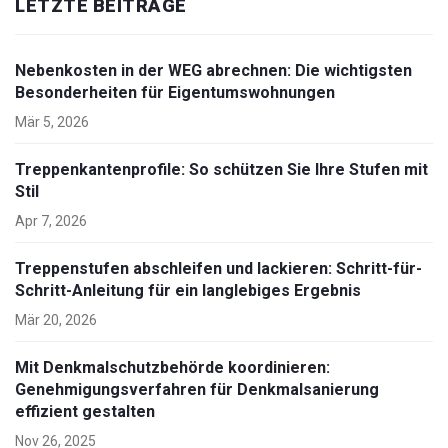
LETZTE BEITRÄGE
Nebenkosten in der WEG abrechnen: Die wichtigsten
Besonderheiten für Eigentumswohnungen
Mär 5, 2026
Treppenkantenprofile: So schützen Sie Ihre Stufen mit
Stil
Apr 7, 2026
Treppenstufen abschleifen und lackieren: Schritt-für-
Schritt-Anleitung für ein langlebiges Ergebnis
Mär 20, 2026
Mit Denkmalschutzbehörde koordinieren:
Genehmigungsverfahren für Denkmalsanierung
effizient gestalten
Nov 26, 2025