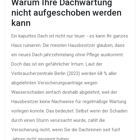
Warum Ihre Dachwartung
nicht aufgeschoben werden
kann
Ein kaputtes Dach ist nicht nur teuer - es kann Ihr ganzes
Haus ruinieren. Die meisten Hausbesitzer glauben, dass
ein neues Dach jahrzehntelang ohne Pflege auskommt.
Doch das ist ein gefährlicher Irrtum. Laut der
Verbraucherzentrale Berlin (2023) werden 68 % aller
abgelehnten Versicherungsanträge wegen
Wasserschäden einfach deshalb abgelehnt, weil der
Hausbesitzer keine Nachweise für regelmäßige Wartung
vorlegen konnte. Das bedeutet: Selbst wenn der Schaden
durch einen Sturm verursacht wurde, zahlt die
Versicherung nicht, wenn Sie die Dachrinnen seit fünf
Jahren nicht gereinigt haben.