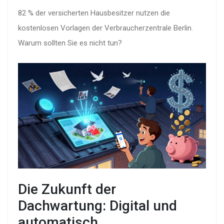
82 % der versicherten Hausbesitzer nutzen die
kostenlosen Vorlagen der Verbraucherzentrale Berlin.
Warum sollten Sie es nicht tun?
Die Zukunft der
Dachwartung: Digital und
automatisch