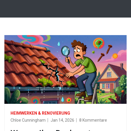
HEIMWERKEN & RENOVIERUNG
Chloe Cunningham
Jan 14, 2026
8 Kommentare