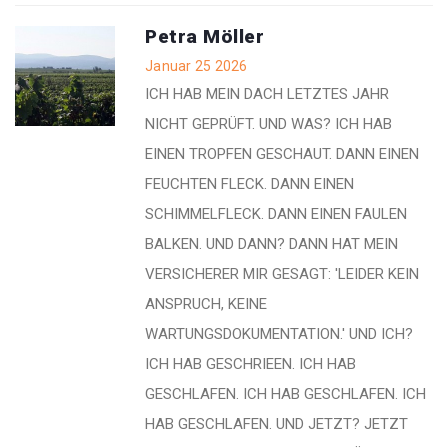
Petra Möller
Januar 25 2026
ICH HAB MEIN DACH LETZTES JAHR
NICHT GEPRÜFT. UND WAS? ICH HAB
EINEN TROPFEN GESCHAUT. DANN EINEN
FEUCHTEN FLECK. DANN EINEN
SCHIMMELFLECK. DANN EINEN FAULEN
BALKEN. UND DANN? DANN HAT MEIN
VERSICHERER MIR GESAGT: 'LEIDER KEIN
ANSPRUCH, KEINE
WARTUNGSDOKUMENTATION.' UND ICH?
ICH HAB GESCHRIEEN. ICH HAB
GESCHLAFEN. ICH HAB GESCHLAFEN. ICH
HAB GESCHLAFEN. UND JETZT? JETZT