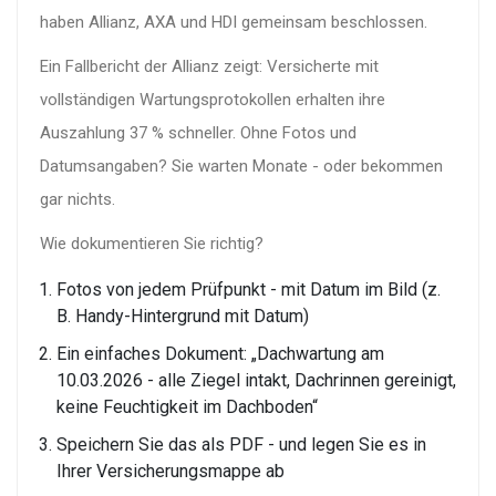
haben Allianz, AXA und HDI gemeinsam beschlossen.
Ein Fallbericht der Allianz zeigt: Versicherte mit
vollständigen Wartungsprotokollen erhalten ihre
Auszahlung 37 % schneller. Ohne Fotos und
Datumsangaben? Sie warten Monate - oder bekommen
gar nichts.
Wie dokumentieren Sie richtig?
Fotos von jedem Prüfpunkt - mit Datum im Bild (z.
B. Handy-Hintergrund mit Datum)
Ein einfaches Dokument: „Dachwartung am
10.03.2026 - alle Ziegel intakt, Dachrinnen gereinigt,
keine Feuchtigkeit im Dachboden“
Speichern Sie das als PDF - und legen Sie es in
Ihrer Versicherungsmappe ab