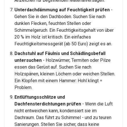
Anzeichen für beginnenden Materialversagen.
Unterdachdämmung auf Feuchtigkeit prüfen
-
Gehen Sie in den Dachboden. Suchen Sie nach
dunklen Flecken, feuchten Stellen oder
Schimmelgeruch. Ein Feuchtigkeitsgehalt von über
20 % im Holz ist kritisch. Ein einfaches
Feuchtigkeitsmessgerät (ab 50 Euro) zeigt es an.
Dachstuhl auf Fäulnis und Schädlingsbefall
untersuchen
- Holzwürmer, Termiten oder Pilze
essen das Gerüst auf. Suchen Sie nach
Holzspänen, kleinen Löchern oder weichen Stellen.
Ein Klopfen mit einem Hammer: Hohl klingt =
Problem.
Entlüftungsschlitze und
Dachfensterdichtungen prüfen
- Wenn die Luft
nicht entweichen kann, kondensiert sie im
Dachraum. Das führt zu Schimmel - und zu teuren
Sanierungen. Stellen Sie sicher, dass keine