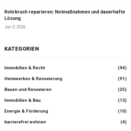
Rohrbruch reparieren: Notmaßnahmen und dauerhafte
Lösung
Jun 3, 2026
KATEGORIEN
Immobilien & Recht
(94)
Heimwerken & Renovierung
(91)
Bauen und Renovieren
(25)
Immobilien & Bau
(13)
Energie & Förderung
(10)
barrierefrei wohnen
(4)