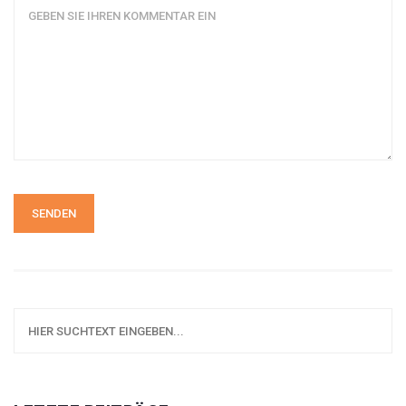
SENDEN