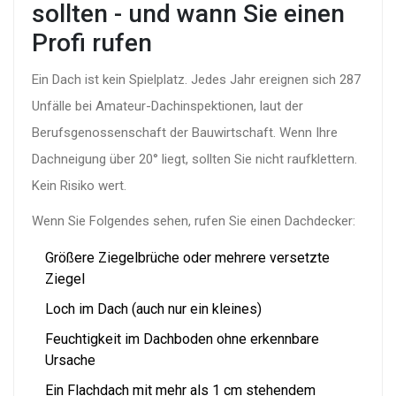
sollten - und wann Sie einen
Profi rufen
Ein Dach ist kein Spielplatz. Jedes Jahr ereignen sich 287
Unfälle bei Amateur-Dachinspektionen, laut der
Berufsgenossenschaft der Bauwirtschaft. Wenn Ihre
Dachneigung über 20° liegt, sollten Sie nicht raufklettern.
Kein Risiko wert.
Wenn Sie Folgendes sehen, rufen Sie einen Dachdecker:
Größere Ziegelbrüche oder mehrere versetzte
Ziegel
Loch im Dach (auch nur ein kleines)
Feuchtigkeit im Dachboden ohne erkennbare
Ursache
Ein Flachdach mit mehr als 1 cm stehendem