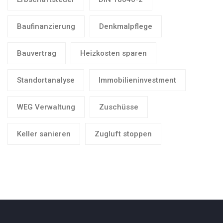
Baufinanzierung
Denkmalpflege
Bauvertrag
Heizkosten sparen
Standortanalyse
Immobilieninvestment
WEG Verwaltung
Zuschüsse
Keller sanieren
Zugluft stoppen