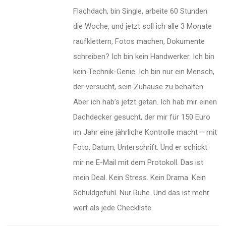
Flachdach, bin Single, arbeite 60 Stunden
die Woche, und jetzt soll ich alle 3 Monate
raufklettern, Fotos machen, Dokumente
schreiben? Ich bin kein Handwerker. Ich bin
kein Technik-Genie. Ich bin nur ein Mensch,
der versucht, sein Zuhause zu behalten.
Aber ich hab’s jetzt getan. Ich hab mir einen
Dachdecker gesucht, der mir für 150 Euro
im Jahr eine jährliche Kontrolle macht – mit
Foto, Datum, Unterschrift. Und er schickt
mir ne E-Mail mit dem Protokoll. Das ist
mein Deal. Kein Stress. Kein Drama. Kein
Schuldgefühl. Nur Ruhe. Und das ist mehr
wert als jede Checkliste.