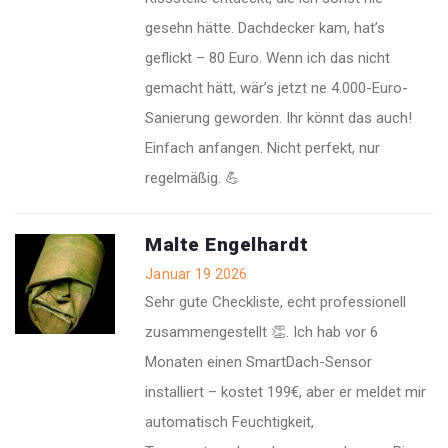
gesehn hätte. Dachdecker kam, hat’s
geflickt – 80 Euro. Wenn ich das nicht
gemacht hätt, wär’s jetzt ne 4.000-Euro-
Sanierung geworden. Ihr könnt das auch!
Einfach anfangen. Nicht perfekt, nur
regelmäßig. 💪
Malte Engelhardt
Januar 19 2026
Sehr gute Checkliste, echt professionell
zusammengestellt 👏. Ich hab vor 6
Monaten einen SmartDach-Sensor
installiert – kostet 199€, aber er meldet mir
automatisch Feuchtigkeit,