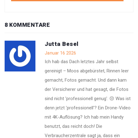
8 KOMMENTARE
Jutta Besel
Januar 16 2026
Ich hab das Dach letztes Jahr selbst
gereinigt – Moos abgebürstet, Rinnen leer
gemacht, Fotos gemacht. Und dann kam
der Versicherer und hat gesagt, die Fotos
sind nicht 'professionell genug'. 😒 Was ist
denn jetzt 'professionell'? Ein Drone-Video
mit 4K-Auflösung? Ich hab mein Handy
benutzt, das reicht doch! Die
Verbraucherzentrale sagt ja, dass ein