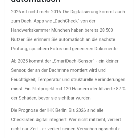
2026 ist nicht mehr 2016. Die Digitalisierung kommt auch
zum Dach. Apps wie „DachCheck“ von der
Handwerkskammer München haben bereits 28.500
Nutzer. Sie erinnern Sie automatisch an die nächste
Prüfung, speichern Fotos und generieren Dokumente.
Ab 2025 kommt der „SmartDach-Sensor“ - ein kleiner
Sensor, der an der Dachrinne montiert wird und
Feuchtigkeit, Temperatur und strukturelle Veränderungen
misst. Ein Pilotprojekt mit 120 Häusern identifizierte 87 %
der Schäden, bevor sie sichtbar wurden.
Die Prognose der IHK Berlin: Bis 2026 sind alle
Checklisten digital integriert. Wer nicht mitzieht, verliert
nicht nur Zeit - er verliert seinen Versicherungsschutz.