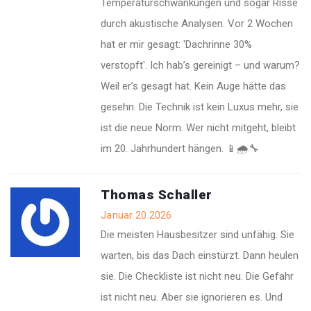
Temperaturschwankungen und sogar Risse
durch akustische Analysen. Vor 2 Wochen
hat er mir gesagt: 'Dachrinne 30%
verstopft'. Ich hab’s gereinigt – und warum?
Weil er’s gesagt hat. Kein Auge hätte das
gesehn. Die Technik ist kein Luxus mehr, sie
ist die neue Norm. Wer nicht mitgeht, bleibt
im 20. Jahrhundert hängen. 📱🌧️🔧
Thomas Schaller
Januar 20 2026
Die meisten Hausbesitzer sind unfähig. Sie
warten, bis das Dach einstürzt. Dann heulen
sie. Die Checkliste ist nicht neu. Die Gefahr
ist nicht neu. Aber sie ignorieren es. Und