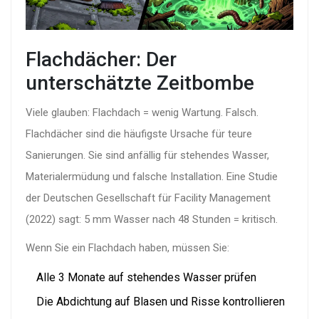
Flachdächer: Der
unterschätzte Zeitbombe
Viele glauben: Flachdach = wenig Wartung. Falsch.
Flachdächer sind die häufigste Ursache für teure
Sanierungen. Sie sind anfällig für stehendes Wasser,
Materialermüdung und falsche Installation. Eine Studie
der Deutschen Gesellschaft für Facility Management
(2022) sagt: 5 mm Wasser nach 48 Stunden = kritisch.
Wenn Sie ein Flachdach haben, müssen Sie:
Alle 3 Monate auf stehendes Wasser prüfen
Die Abdichtung auf Blasen und Risse kontrollieren