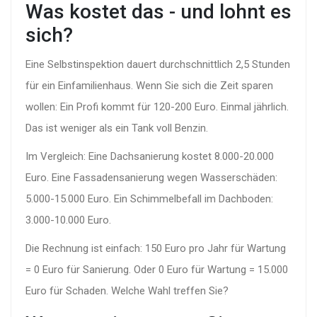
Was kostet das - und lohnt es
sich?
Eine Selbstinspektion dauert durchschnittlich 2,5 Stunden
für ein Einfamilienhaus. Wenn Sie sich die Zeit sparen
wollen: Ein Profi kommt für 120-200 Euro. Einmal jährlich.
Das ist weniger als ein Tank voll Benzin.
Im Vergleich: Eine Dachsanierung kostet 8.000-20.000
Euro. Eine Fassadensanierung wegen Wasserschäden:
5.000-15.000 Euro. Ein Schimmelbefall im Dachboden:
3.000-10.000 Euro.
Die Rechnung ist einfach: 150 Euro pro Jahr für Wartung
= 0 Euro für Sanierung. Oder 0 Euro für Wartung = 15.000
Euro für Schaden. Welche Wahl treffen Sie?