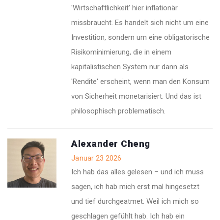
'Wirtschaftlichkeit' hier inflationär
missbraucht. Es handelt sich nicht um eine
Investition, sondern um eine obligatorische
Risikominimierung, die in einem
kapitalistischen System nur dann als
'Rendite' erscheint, wenn man den Konsum
von Sicherheit monetarisiert. Und das ist
philosophisch problematisch.
Alexander Cheng
Januar 23 2026
Ich hab das alles gelesen – und ich muss
sagen, ich hab mich erst mal hingesetzt
und tief durchgeatmet. Weil ich mich so
geschlagen gefühlt hab. Ich hab ein