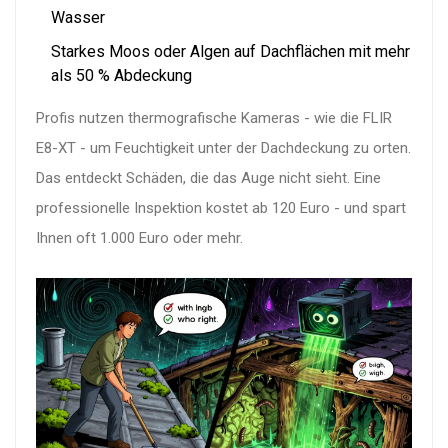
Wasser
Starkes Moos oder Algen auf Dachflächen mit mehr
als 50 % Abdeckung
Profis nutzen thermografische Kameras - wie die FLIR
E8-XT - um Feuchtigkeit unter der Dachdeckung zu orten.
Das entdeckt Schäden, die das Auge nicht sieht. Eine
professionelle Inspektion kostet ab 120 Euro - und spart
Ihnen oft 1.000 Euro oder mehr.