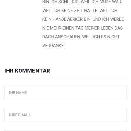
BIN ICH SCHULDIG. WEIL ICH MÜDE WAR.
WEIL ICH KEINE ZEIT HATTE. WEIL ICH
KEIN HANDEWERKER BIN. UND ICH WERDE
NIE MEHR EINEN TAG MEINER LEBEN DAS
DACH ANSCHAUEN. WEIL ICH ES NICHT
VERDANKE.
IHR KOMMENTAR