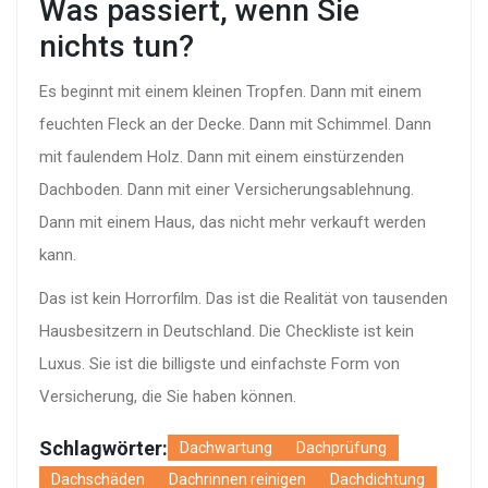
Was passiert, wenn Sie
nichts tun?
Es beginnt mit einem kleinen Tropfen. Dann mit einem
feuchten Fleck an der Decke. Dann mit Schimmel. Dann
mit faulendem Holz. Dann mit einem einstürzenden
Dachboden. Dann mit einer Versicherungsablehnung.
Dann mit einem Haus, das nicht mehr verkauft werden
kann.
Das ist kein Horrorfilm. Das ist die Realität von tausenden
Hausbesitzern in Deutschland. Die Checkliste ist kein
Luxus. Sie ist die billigste und einfachste Form von
Versicherung, die Sie haben können.
Schlagwörter:
Dachwartung
Dachprüfung
Dachschäden
Dachrinnen reinigen
Dachdichtung