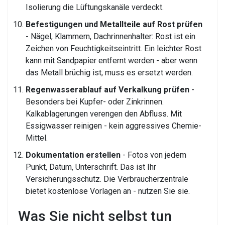
Isolierung die Lüftungskanäle verdeckt.
Befestigungen und Metallteile auf Rost prüfen
- Nägel, Klammern, Dachrinnenhalter: Rost ist ein
Zeichen von Feuchtigkeitseintritt. Ein leichter Rost
kann mit Sandpapier entfernt werden - aber wenn
das Metall brüchig ist, muss es ersetzt werden.
Regenwasserablauf auf Verkalkung prüfen
-
Besonders bei Kupfer- oder Zinkrinnen.
Kalkablagerungen verengen den Abfluss. Mit
Essigwasser reinigen - kein aggressives Chemie-
Mittel.
Dokumentation erstellen
- Fotos von jedem
Punkt, Datum, Unterschrift. Das ist Ihr
Versicherungsschutz. Die Verbraucherzentrale
bietet kostenlose Vorlagen an - nutzen Sie sie.
Was Sie nicht selbst tun