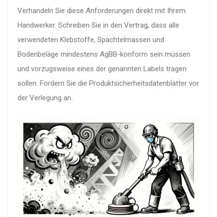
Verhandeln Sie diese Anforderungen direkt mit Ihrem
Handwerker. Schreiben Sie in den Vertrag, dass alle
verwendeten Klebstoffe, Spachtelmassen und
Bodenbeläge mindestens AgBB-konform sein müssen
und vorzugsweise eines der genannten Labels tragen
sollen. Fordern Sie die Produktsicherheitsdatenblätter vor
der Verlegung an.