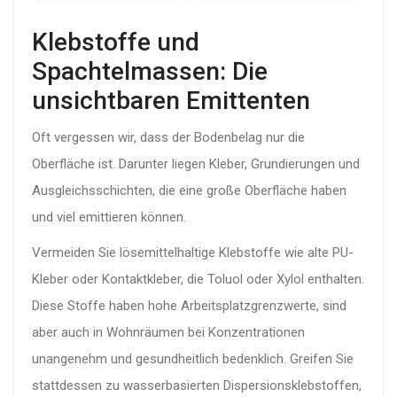
Klebstoffe und
Spachtelmassen: Die
unsichtbaren Emittenten
Oft vergessen wir, dass der Bodenbelag nur die
Oberfläche ist. Darunter liegen Kleber, Grundierungen und
Ausgleichsschichten, die eine große Oberfläche haben
und viel emittieren können.
Vermeiden Sie lösemittelhaltige Klebstoffe wie alte PU-
Kleber oder Kontaktkleber, die Toluol oder Xylol enthalten.
Diese Stoffe haben hohe Arbeitsplatzgrenzwerte, sind
aber auch in Wohnräumen bei Konzentrationen
unangenehm und gesundheitlich bedenklich. Greifen Sie
stattdessen zu wasserbasierten Dispersionsklebstoffen,