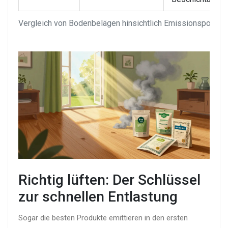
Vergleich von Bodenbelägen hinsichtlich Emissionspotenzi
Richtig lüften: Der Schlüssel
zur schnellen Entlastung
Sogar die besten Produkte emittieren in den ersten