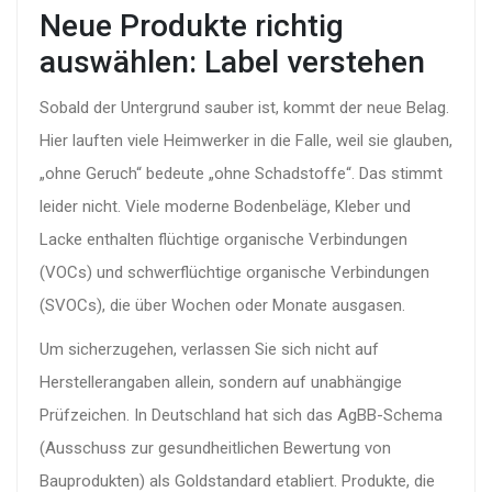
Neue Produkte richtig
auswählen: Label verstehen
Sobald der Untergrund sauber ist, kommt der neue Belag.
Hier lauften viele Heimwerker in die Falle, weil sie glauben,
„ohne Geruch“ bedeute „ohne Schadstoffe“. Das stimmt
leider nicht. Viele moderne Bodenbeläge, Kleber und
Lacke enthalten flüchtige organische Verbindungen
(VOCs) und schwerflüchtige organische Verbindungen
(SVOCs), die über Wochen oder Monate ausgasen.
Um sicherzugehen, verlassen Sie sich nicht auf
Herstellerangaben allein, sondern auf unabhängige
Prüfzeichen. In Deutschland hat sich das
AgBB-Schema
(
Ausschuss zur gesundheitlichen Bewertung von
Bauprodukten
) als Goldstandard etabliert
. Produkte, die