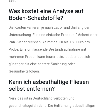
sein.
Was kostet eine Analyse auf
Boden-Schadstoffe?
Die Kosten variieren je nach Labor und Umfang der
Untersuchung. Für eine einfache Probe auf Asbest oder
PAK-Kleber rechnen Sie mit ca. 50 bis 150 Euro pro
Probe. Eine umfassende Bestandsaufnahme mit
mehreren Proben kann teurer sein, ist aber deutlich
günstiger als eine spätere Sanierung oder
Gesundheitsfolgen.
Kann ich asbesthaltige Fliesen
selbst entfernen?
Nein, das ist in Deutschland verboten und
gesundheitsgefährdend. Die Entfernung asbesthaltiger