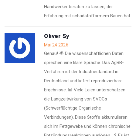
Handwerker beraten zu lassen, der
Erfahrung mit schadstoffarmem Bauen hat.
Oliver Sy
Mai 24 2026
Genau! 🌟 Die wissenschaftlichen Daten
sprechen eine klare Sprache. Das AgBB-
Verfahren ist der Industriestandard in
Deutschland und liefert reproduzierbare
Ergebnisse. 📊 Viele Laien unterschätzen
die Langzeitwirkung von SVOCs
(Schwerflüchtige Organische
Verbindungen). Diese Stoffe akkumulieren
sich im Fettgewebe und können chronische
Entzündungsreaktionen auslösen. 🔬 Es ist