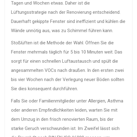
Tagen und Wochen etwas. Daher ist die
Lüftungsstrategie nach der Renovierung entscheidend.
Dauerhaft gekippte Fenster sind ineffizient und kühlen die
Wände unnötig aus, was zu Schimmel führen kann.
Stoßlüften ist die Methode der Wahl. Öffnen Sie die
Fenster mehrmals täglich für 5 bis 10 Minuten weit. Das
sorgt für einen schnellen Luftaustausch und spült die
angesammelten VOCs nach draußen. In den ersten zwei
bis vier Wochen nach der Verlegung neuer Böden sollten
Sie dies konsequent durchführen.
Falls Sie oder Familienmitglieder unter Allergien, Asthma
oder anderen Empfindlichkeiten leiden, warten Sie mit
dem Umzug in den frisch renovierten Raum, bis der
starke Geruch verschwunden ist. Im Zweifel lässt sich