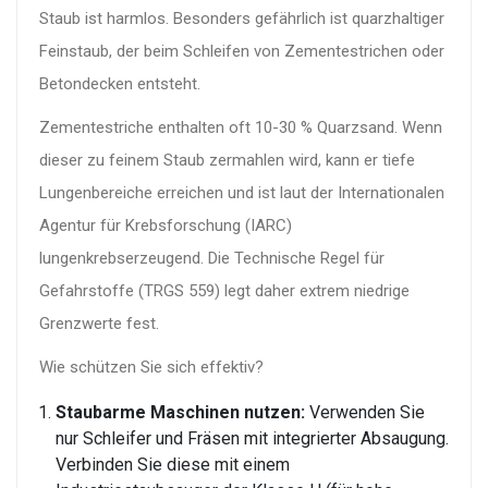
Staub ist harmlos. Besonders gefährlich ist quarzhaltiger
Feinstaub, der beim Schleifen von Zementestrichen oder
Betondecken entsteht.
Zementestriche enthalten oft 10-30 % Quarzsand. Wenn
dieser zu feinem Staub zermahlen wird, kann er tiefe
Lungenbereiche erreichen und ist laut der Internationalen
Agentur für Krebsforschung (IARC)
lungenkrebserzeugend. Die Technische Regel für
Gefahrstoffe (TRGS 559) legt daher extrem niedrige
Grenzwerte fest.
Wie schützen Sie sich effektiv?
Staubarme Maschinen nutzen:
Verwenden Sie
nur Schleifer und Fräsen mit integrierter Absaugung.
Verbinden Sie diese mit einem