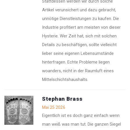
Stattdessen werden wir durch solche
Artikel verunsichert und dazu gebracht,
unnötige Dienstleistungen zu kaufen. Die
Industrie profitiert am meisten von dieser
Hysterie. Wer Zeit hat, sich mit solchen
Details zu beschäftigen, sollte vielleicht
lieber seine eigenen Lebensumstände
hinterfragen. Echte Probleme liegen
woanders, nicht in der Raumluft eines
Mittelschichtshaushalts.
Stephan Brass
Mai 25 2026
Eigentlich ist es doch ganz einfach wenn
man weiß was man tut. Die ganzen Siegel