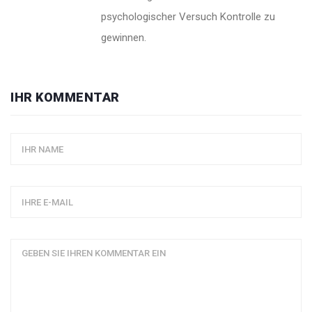
psychologischer Versuch Kontrolle zu
gewinnen.
IHR KOMMENTAR