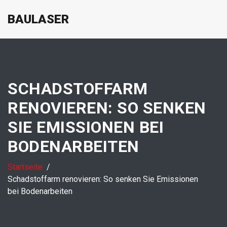
BAULASER
SCHADSTOFFARM
RENOVIEREN: SO SENKEN
SIE EMISSIONEN BEI
BODENARBEITEN
Startseite
Schadstoffarm renovieren: So senken Sie Emissionen
bei Bodenarbeiten