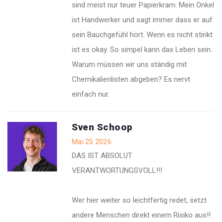
sind meist nur teuer Papierkram. Mein Onkel
ist Handwerker und sagt immer dass er auf
sein Bauchgefühl hört. Wenn es nicht stinkt
ist es okay. So simpel kann das Leben sein.
Warum müssen wir uns ständig mit
Chemikalienlisten abgeben? Es nervt
einfach nur.
Sven Schoop
Mai 25 2026
DAS IST ABSOLUT
VERANTWORTUNGSVOLL!!!
Wer hier weiter so leichtfertig redet, setzt
andere Menschen direkt einem Risiko aus!!