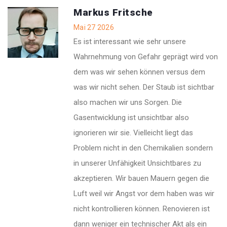
Markus Fritsche
Mai 27 2026
Es ist interessant wie sehr unsere
Wahrnehmung von Gefahr geprägt wird von
dem was wir sehen können versus dem
was wir nicht sehen. Der Staub ist sichtbar
also machen wir uns Sorgen. Die
Gasentwicklung ist unsichtbar also
ignorieren wir sie. Vielleicht liegt das
Problem nicht in den Chemikalien sondern
in unserer Unfähigkeit Unsichtbares zu
akzeptieren. Wir bauen Mauern gegen die
Luft weil wir Angst vor dem haben was wir
nicht kontrollieren können. Renovieren ist
dann weniger ein technischer Akt als ein