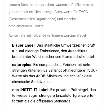
diesem Schema entsprechen, wurden in Prüfkammern
getestet und erfüllen strenge Grenzwerte für TVOC
(Gesamtvolatiles Organisches) und einzelne
problematische Stoffe.
Achten Sie auf folgende vertrauenswürdige Siegel:
Blauer Engel:
Das staatliche Umweltzeichen prüft
u. a. auf niedrige Emissionen, den Ausschluss
bestimmter Weichmacher und Flammschutzmittel.
natureplus:
Ein europäisches Zeichen mit sehr
strengen Kriterien. Es verlangt oft niedrigere TVOC-
Werte als das AgBB-Minimum und schließt viele
chemische Additive aus.
eco-INSTITUT-Label:
Ein privates Prüfsiegel, das
teilweise sogar strengere Einzelstoffgrenzwerte
fordert als die offiziellen Standards.