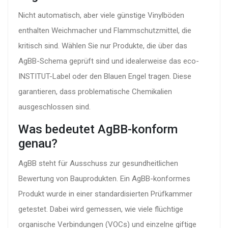
Nicht automatisch, aber viele günstige Vinylböden
enthalten Weichmacher und Flammschutzmittel, die
kritisch sind. Wählen Sie nur Produkte, die über das
AgBB-Schema geprüft sind und idealerweise das eco-
INSTITUT-Label oder den Blauen Engel tragen. Diese
garantieren, dass problematische Chemikalien
ausgeschlossen sind.
Was bedeutet AgBB-konform
genau?
AgBB steht für Ausschuss zur gesundheitlichen
Bewertung von Bauprodukten. Ein AgBB-konformes
Produkt wurde in einer standardisierten Prüfkammer
getestet. Dabei wird gemessen, wie viele flüchtige
organische Verbindungen (VOCs) und einzelne giftige