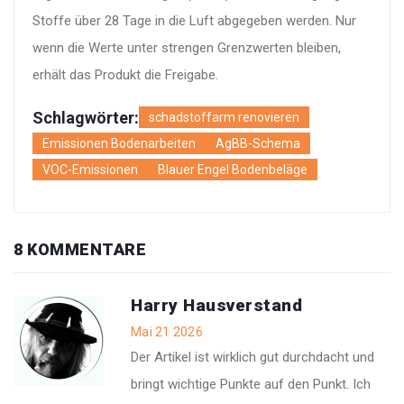
Stoffe über 28 Tage in die Luft abgegeben werden. Nur
wenn die Werte unter strengen Grenzwerten bleiben,
erhält das Produkt die Freigabe.
Schlagwörter:
schadstoffarm renovieren
Emissionen Bodenarbeiten
AgBB-Schema
VOC-Emissionen
Blauer Engel Bodenbeläge
8 KOMMENTARE
Harry Hausverstand
Mai 21 2026
Der Artikel ist wirklich gut durchdacht und
bringt wichtige Punkte auf den Punkt. Ich