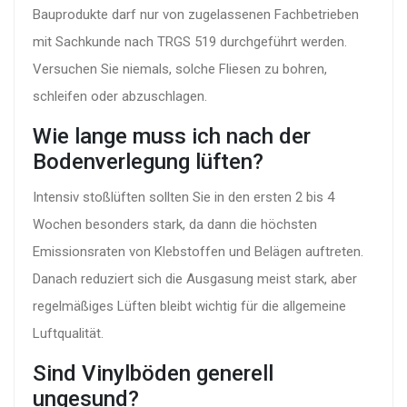
Bauprodukte darf nur von zugelassenen Fachbetrieben
mit Sachkunde nach TRGS 519 durchgeführt werden.
Versuchen Sie niemals, solche Fliesen zu bohren,
schleifen oder abzuschlagen.
Wie lange muss ich nach der
Bodenverlegung lüften?
Intensiv stoßlüften sollten Sie in den ersten 2 bis 4
Wochen besonders stark, da dann die höchsten
Emissionsraten von Klebstoffen und Belägen auftreten.
Danach reduziert sich die Ausgasung meist stark, aber
regelmäßiges Lüften bleibt wichtig für die allgemeine
Luftqualität.
Sind Vinylböden generell
ungesund?