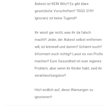
Asbest ist KEIN Witz!! Es gibt klare
gesetzliche Vorschriften!! TRGS 519!!
Ignoranz ist keine Tugend!!
Ihr wisst gar nicht, was ihr da falsch
macht!! Jeder, der Asbest selbst entfernen
will, ist kriminell und dumm!! Schämt euch!!
Informiert euch richtig!! Lasst es von Profis
machen!! Eure Gesundheit ist euer eigenes
Problem, aber wenn ihr Kinder habt, seid ihr
verantwortungslos!!
Hört endlich auf, diese Warnungen zu
ignorieren!!