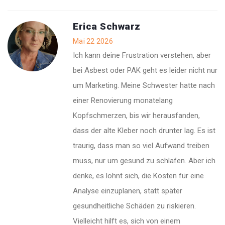
Erica Schwarz
Mai 22 2026
Ich kann deine Frustration verstehen, aber
bei Asbest oder PAK geht es leider nicht nur
um Marketing. Meine Schwester hatte nach
einer Renovierung monatelang
Kopfschmerzen, bis wir herausfanden,
dass der alte Kleber noch drunter lag. Es ist
traurig, dass man so viel Aufwand treiben
muss, nur um gesund zu schlafen. Aber ich
denke, es lohnt sich, die Kosten für eine
Analyse einzuplanen, statt später
gesundheitliche Schäden zu riskieren.
Vielleicht hilft es, sich von einem