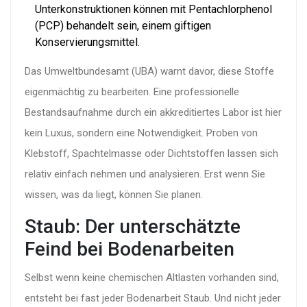
Unterkonstruktionen können mit Pentachlorphenol
(PCP) behandelt sein, einem giftigen
Konservierungsmittel.
Das Umweltbundesamt (UBA) warnt davor, diese Stoffe
eigenmächtig zu bearbeiten. Eine professionelle
Bestandsaufnahme durch ein akkreditiertes Labor ist hier
kein Luxus, sondern eine Notwendigkeit. Proben von
Klebstoff, Spachtelmasse oder Dichtstoffen lassen sich
relativ einfach nehmen und analysieren. Erst wenn Sie
wissen, was da liegt, können Sie planen.
Staub: Der unterschätzte
Feind bei Bodenarbeiten
Selbst wenn keine chemischen Altlasten vorhanden sind,
entsteht bei fast jeder Bodenarbeit Staub. Und nicht jeder