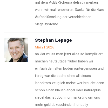
mit dem AgBB-Schema definitiv merken,
wenn wir mal renovieren. Danke für die klare
Aufschlüsselung der verschiedenen
Siegelsysteme.
Stephan Lepage
Mai 21 2026
na klar muss man jetzt alles so kompliziert
machen heutzutage früher haben wir
einfach den alten boden runtergerissen und
fertig war die sache ohne all dieses
laborkram zeug ich meine wer braucht denn
schon einen blauen engel oder natureplus
siegel das ist doch nur marketing um uns
mehr geld abzuschinden honestly