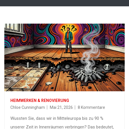
HEIMWERKEN & RENOVIERUNG
Chloe Cunningham
Mai 21, 2026
8 Kommentare
Wussten Sie, dass wir in Mitteleuropa bis zu 90 %
unserer Zeit in Innenräumen verbringen? Das bedeutet,