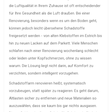
die Luftqualität in Ihrem Zuhause ist oft entscheidender
für Ihre Gesundheit als die Luft draußen. Bei einer
Renovierung, besonders wenn es um den Boden geht,
können jedoch leicht übersehene Schadstoffe
freigesetzt werden - von alten Klebstoffen im Estrich bis
hin zu neuen Lacken auf dem Parkett. Viele Menschen
schlafen nach einer Renovierung wochenlang schlecht
oder leiden unter Kopfschmerzen, ohne zu wissen
warum. Die Lösung liegt nicht darin, auf Komfort zu
verzichten, sondern intelligent vorzugehen.
Schadstoffarm renovieren heißt, systematisch
vorzubeugen, statt später zu reagieren. Es geht darum,
Altlasten sicher zu entfernen und neue Materialien so
auszuwählen, dass sie kaum bis gar nichts ausgasen.