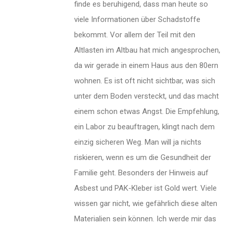
finde es beruhigend, dass man heute so
viele Informationen über Schadstoffe
bekommt. Vor allem der Teil mit den
Altlasten im Altbau hat mich angesprochen,
da wir gerade in einem Haus aus den 80ern
wohnen. Es ist oft nicht sichtbar, was sich
unter dem Boden versteckt, und das macht
einem schon etwas Angst. Die Empfehlung,
ein Labor zu beauftragen, klingt nach dem
einzig sicheren Weg. Man will ja nichts
riskieren, wenn es um die Gesundheit der
Familie geht. Besonders der Hinweis auf
Asbest und PAK-Kleber ist Gold wert. Viele
wissen gar nicht, wie gefährlich diese alten
Materialien sein können. Ich werde mir das