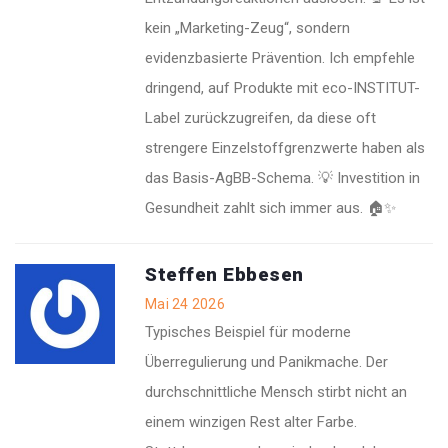
kein „Marketing-Zeug“, sondern
evidenzbasierte Prävention. Ich empfehle
dringend, auf Produkte mit eco-INSTITUT-
Label zurückzugreifen, da diese oft
strengere Einzelstoffgrenzwerte haben als
das Basis-AgBB-Schema. 💡 Investition in
Gesundheit zahlt sich immer aus. 🏠✨
Steffen Ebbesen
Mai 24 2026
Typisches Beispiel für moderne
Überregulierung und Panikmache. Der
durchschnittliche Mensch stirbt nicht an
einem winzigen Rest alter Farbe.