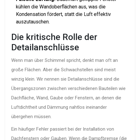
kühlen die Wandoberflächen aus, was die
Kondensation fördert, statt die Luft effektiv
auszutauschen.
Die kritische Rolle der
Detailanschlüsse
Wenn man über Schimmel spricht, denkt man oft an
große Flächen. Aber die Schwachstellen sind meist
winzig klein. Wir nennen sie
Detailanschlüsse
sind
die
Übergangszonen zwischen verschiedenen Bauteilen wie
Dachfläche, Wand, Gaube oder Fenstern, an denen die
Luftdichtheit und Dämmung nahtlos ineinander
übergehen müssen
.
Ein häufiger Fehler passiert bei der Installation von
Dachfenstern oder Gauben. Wenn die Dampfbremse (die