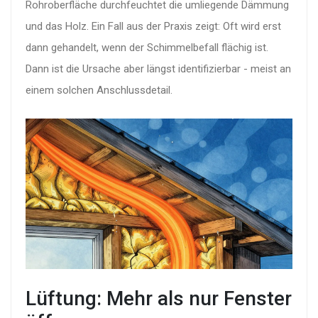
Rohroberfläche durchfeuchtet die umliegende Dämmung
und das Holz. Ein Fall aus der Praxis zeigt: Oft wird erst
dann gehandelt, wenn der Schimmelbefall flächig ist.
Dann ist die Ursache aber längst identifizierbar - meist an
einem solchen Anschlussdetail.
Lüftung: Mehr als nur Fenster