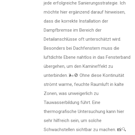
jede erfolgreiche Sanierungsstrategie. Ich
möchte hier ergänzend darauf hinweisen,
dass die korrekte Installation der
Dampfbremse im Bereich der
Detailanschlüsse oft unterschätzt wird.
Besonders bei Dachfenstern muss die
luftdichte Ebene nahtlos in das Fensterband
übergehen, um den Kamineffekt zu
unterbinden. 🌬️🚫 Ohne diese Kontinuität
strömt warme, feuchte Raumluft in kalte
Zonen, was unweigerlich zu
Tauwasserbildung führt. Eine
thermografische Untersuchung kann hier
sehr hilfreich sein, um solche
Schwachstellen sichtbar zu machen. 📸🔍