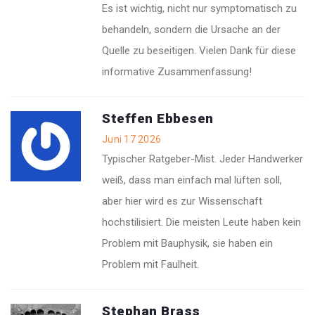
Es ist wichtig, nicht nur symptomatisch zu
behandeln, sondern die Ursache an der
Quelle zu beseitigen. Vielen Dank für diese
informative Zusammenfassung!
Steffen Ebbesen
Juni 17 2026
Typischer Ratgeber-Mist. Jeder Handwerker
weiß, dass man einfach mal lüften soll,
aber hier wird es zur Wissenschaft
hochstilisiert. Die meisten Leute haben kein
Problem mit Bauphysik, sie haben ein
Problem mit Faulheit.
Stephan Brass