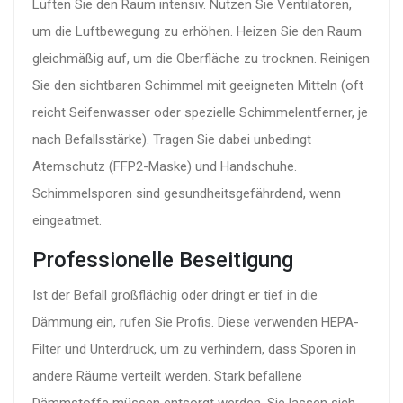
Lüften Sie den Raum intensiv. Nutzen Sie Ventilatoren,
um die Luftbewegung zu erhöhen. Heizen Sie den Raum
gleichmäßig auf, um die Oberfläche zu trocknen. Reinigen
Sie den sichtbaren Schimmel mit geeigneten Mitteln (oft
reicht Seifenwasser oder spezielle Schimmelentferner, je
nach Befallsstärke). Tragen Sie dabei unbedingt
Atemschutz (FFP2-Maske) und Handschuhe.
Schimmelsporen sind gesundheitsgefährdend, wenn
eingeatmet.
Professionelle Beseitigung
Ist der Befall großflächig oder dringt er tief in die
Dämmung ein, rufen Sie Profis. Diese verwenden HEPA-
Filter und Unterdruck, um zu verhindern, dass Sporen in
andere Räume verteilt werden. Stark befallene