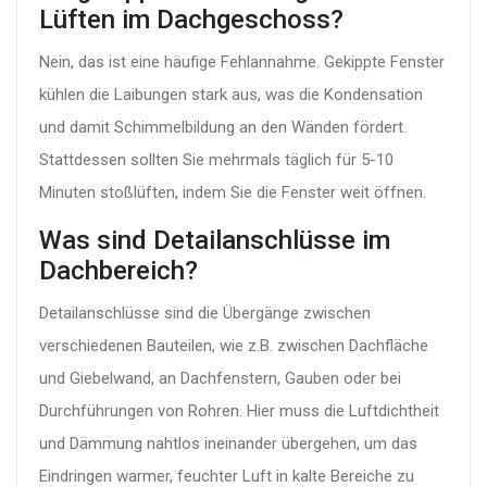
Lüften im Dachgeschoss?
Nein, das ist eine häufige Fehlannahme. Gekippte Fenster
kühlen die Laibungen stark aus, was die Kondensation
und damit Schimmelbildung an den Wänden fördert.
Stattdessen sollten Sie mehrmals täglich für 5-10
Minuten stoßlüften, indem Sie die Fenster weit öffnen.
Was sind Detailanschlüsse im
Dachbereich?
Detailanschlüsse sind die Übergänge zwischen
verschiedenen Bauteilen, wie z.B. zwischen Dachfläche
und Giebelwand, an Dachfenstern, Gauben oder bei
Durchführungen von Rohren. Hier muss die Luftdichtheit
und Dämmung nahtlos ineinander übergehen, um das
Eindringen warmer, feuchter Luft in kalte Bereiche zu