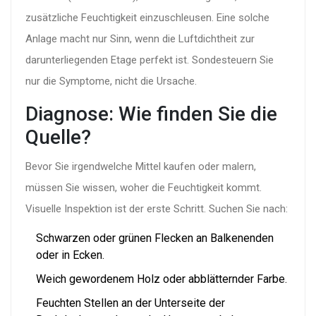
zusätzliche Feuchtigkeit einzuschleusen. Eine solche
Anlage macht nur Sinn, wenn die Luftdichtheit zur
darunterliegenden Etage perfekt ist. Sondesteuern Sie
nur die Symptome, nicht die Ursache.
Diagnose: Wie finden Sie die
Quelle?
Bevor Sie irgendwelche Mittel kaufen oder malern,
müssen Sie wissen, woher die Feuchtigkeit kommt.
Visuelle Inspektion ist der erste Schritt. Suchen Sie nach:
Schwarzen oder grünen Flecken an Balkenenden
oder in Ecken.
Weich gewordenem Holz oder abblätternder Farbe.
Feuchten Stellen an der Unterseite der