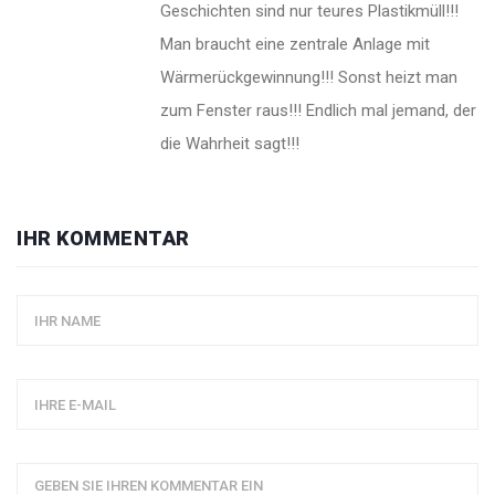
Geschichten sind nur teures Plastikmüll!!!
Man braucht eine zentrale Anlage mit
Wärmerückgewinnung!!! Sonst heizt man
zum Fenster raus!!! Endlich mal jemand, der
die Wahrheit sagt!!!
IHR KOMMENTAR