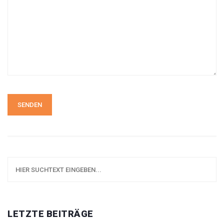
SENDEN
LETZTE BEITRÄGE