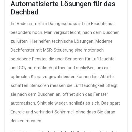
Automatisierte Lösungen für das
Dachbad
Im Badezimmer im Dachgeschoss ist die Feuchtelast
besonders hoch. Man vergisst leicht, nach dem Duschen
zu lüften. Hier helfen technische Lösungen. Moderne
Dachfenster mit MSR-Steuerung
sind
motorisch
betriebene Fenster, die über Sensoren für Luftfeuchte
und CO₂ automatisch öffnen und schließen, um ein
optimales Klima zu gewährleisten
können hier Abhilfe
schaffen. Sensoren messen die Luftfeuchtigkeit. Steigt
sie nach dem Duschen an, öffnet sich das Fenster
automatisch. Sinkt sie wieder, schließt es sich. Das spart
Energie und verhindert Schimmel, ohne dass Sie daran
denken müssen.