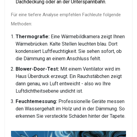
Dachdeckung oder an der Unterspannbahn.
Für eine tiefere Analyse empfehlen Fachleute folgende
Methoden:
Thermografie:
Eine Wärmebildkamera zeigt Ihnen
Wärmebrücken. Kalte Stellen leuchten blau. Dort
kondensiert Luftfeuchtigkeit. Sie sehen sofort, ob
die Dämmung an einem Anschluss fehlt.
Blower-Door-Test:
Mit einem Ventilator wird im
Haus Überdruck erzeugt. Ein Rauchstäbchen zeigt
dann genau, wo Luft entweicht - also wo Ihre
Luftdichtheitsebene undicht ist.
Feuchtemessung:
Professionelle Geräte messen
den Wassergehalt im Holz und in der Dämmung. So
erkennen Sie versteckte Schäden hinter der Tapete.