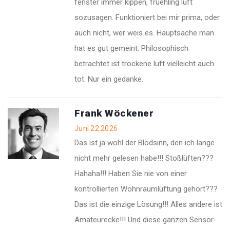
fenster immer kippen, fruehling luft
sozusagen. Funktioniert bei mir prima, oder
auch nicht, wer weis es. Hauptsache man
hat es gut gemeint. Philosophisch
betrachtet ist trockene luft vielleicht auch
tot. Nur ein gedanke.
Frank Wöckener
Juni 22 2026
Das ist ja wohl der Blödsinn, den ich lange
nicht mehr gelesen habe!!! Stoßlüften???
Hahaha!!! Haben Sie nie von einer
kontrollierten Wohnraumlüftung gehört???
Das ist die einzige Lösung!!! Alles andere ist
Amateurecke!!! Und diese ganzen Sensor-