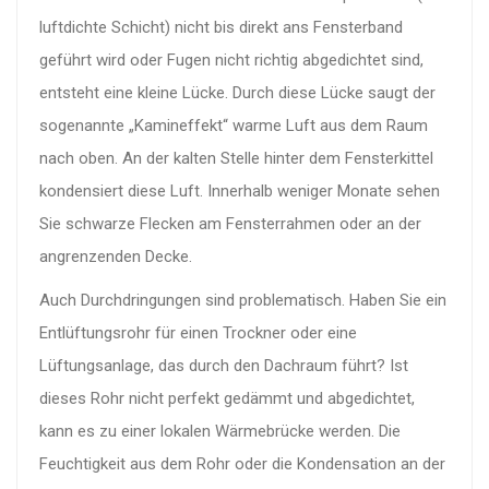
luftdichte Schicht) nicht bis direkt ans Fensterband
geführt wird oder Fugen nicht richtig abgedichtet sind,
entsteht eine kleine Lücke. Durch diese Lücke saugt der
sogenannte „Kamineffekt“ warme Luft aus dem Raum
nach oben. An der kalten Stelle hinter dem Fensterkittel
kondensiert diese Luft. Innerhalb weniger Monate sehen
Sie schwarze Flecken am Fensterrahmen oder an der
angrenzenden Decke.
Auch Durchdringungen sind problematisch. Haben Sie ein
Entlüftungsrohr für einen Trockner oder eine
Lüftungsanlage, das durch den Dachraum führt? Ist
dieses Rohr nicht perfekt gedämmt und abgedichtet,
kann es zu einer lokalen Wärmebrücke werden. Die
Feuchtigkeit aus dem Rohr oder die Kondensation an der