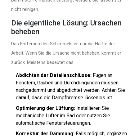
Dämmstoffe müssen entsorgt werden. Sie lassen sich
nicht reinigen.
Die eigentliche Lösung: Ursachen
beheben
Das Entfernen des Schimmels ist nur die Hälfte der
Arbeit. Wenn Sie die Ursache nicht beheben, kommt er
zurück. Meistens bedeutet das:
Abdichten der Detailanschlüsse:
Fugen an
Fenstern, Gauben und Durchdringungen müssen
nachgedämmt und abgedichtet werden. Achten Sie
darauf, dass die Dampfbremse lückenlos ist.
Optimierung der Lüftung:
Installieren Sie
mechanische Lüfter im Bad oder nutzen Sie
automatische Fenstersteuerungen.
Korrektur der Dämmung:
Falls möglich, ergänzen