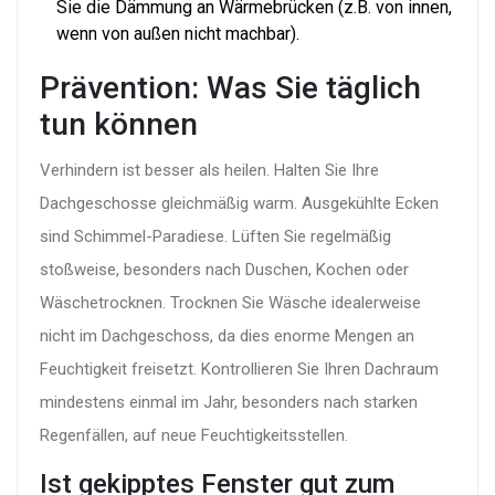
Sie die Dämmung an Wärmebrücken (z.B. von innen,
wenn von außen nicht machbar).
Prävention: Was Sie täglich
tun können
Verhindern ist besser als heilen. Halten Sie Ihre
Dachgeschosse gleichmäßig warm. Ausgekühlte Ecken
sind Schimmel-Paradiese. Lüften Sie regelmäßig
stoßweise, besonders nach Duschen, Kochen oder
Wäschetrocknen. Trocknen Sie Wäsche idealerweise
nicht im Dachgeschoss, da dies enorme Mengen an
Feuchtigkeit freisetzt. Kontrollieren Sie Ihren Dachraum
mindestens einmal im Jahr, besonders nach starken
Regenfällen, auf neue Feuchtigkeitsstellen.
Ist gekipptes Fenster gut zum