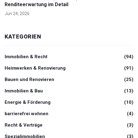
Renditeerwartung im Detail
Jun 24, 2026
KATEGORIEN
Immobilien & Recht
(94)
Heimwerken & Renovierung
(91)
Bauen und Renovieren
(25)
Immobilien & Bau
(13)
Energie & Förderung
(10)
barrierefrei wohnen
(4)
Recht & Verträge
(3)
Spezialimmobilien
(3)