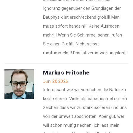
Ignoranz gegenüber den Grundlagen der
Bauphysik ist erschreckend groß!!! Man
muss sofort handeln!!! Keine Ausreden
mehr!!! Wenn Sie Schimmel sehen, rufen
Sie einen Profi!!! Nicht selbst
rumfummeln!!! Das ist verantwortungslos!!!
Markus Fritsche
Juni 20 2026
Interessant wie wir versuchen die Natur zu
kontrollieren. Vielleicht ist schimmel nur ein
zeichen dass wir zu stark isolieren und uns
von der umwelt abschotten. Aber gut, wer
will schon muffig riechen. Ich lass mein