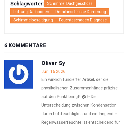
Schlagwörter:
Schimmel Dachgeschoss
Lüftung Dachboden
Detailanschlüsse Dämmung
Schimmelbeseitigung
Feuchteschaden Diagnose
6 KOMMENTARE
Oliver Sy
Juni 16 2026
Ein wirklich fundierter Artikel, der die
physikalischen Zusammenhänge präzise
auf den Punkt bringt! 🏠✨ Die
Unterscheidung zwischen Kondensation
durch Luftfeuchtigkeit und eindringender
Regenwasserfeuchte ist entscheidend für