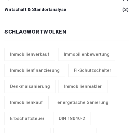
Wirtschaft & Standortanalyse
(3)
SCHLAGWORTWOLKEN
Immobilienverkauf
Immobilienbewertung
Immobilienfinanzierung
FI-Schutzschalter
Denkmalsanierung
Immobilienmakler
Immobilienkauf
energetische Sanierung
Erbschaftsteuer
DIN 18040-2