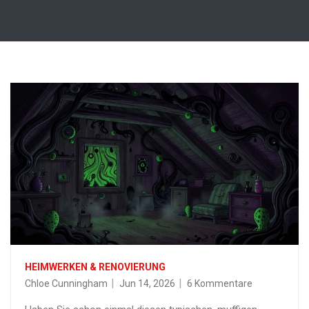
HEIMWERKEN & RENOVIERUNG
Chloe Cunningham
Jun 14, 2026
6 Kommentare