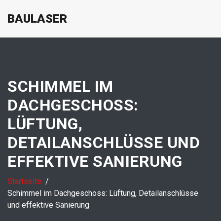
BAULASER
SCHIMMEL IM
DACHGESCHOSS:
LÜFTUNG,
DETAILANSCHLÜSSE UND
EFFEKTIVE SANIERUNG
Startseite
Schimmel im Dachgeschoss: Lüftung, Detailanschlüsse
und effektive Sanierung