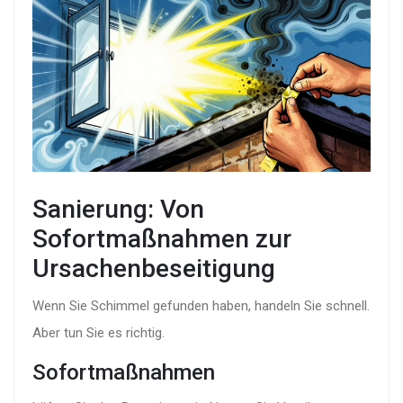
Sanierung: Von
Sofortmaßnahmen zur
Ursachenbeseitigung
Wenn Sie Schimmel gefunden haben, handeln Sie schnell.
Aber tun Sie es richtig.
Sofortmaßnahmen