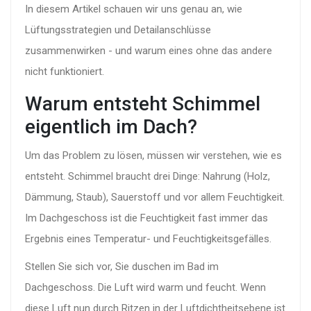
In diesem Artikel schauen wir uns genau an, wie
Lüftungsstrategien
und
Detailanschlüsse
zusammenwirken - und warum eines ohne das andere
nicht funktioniert.
Warum entsteht Schimmel
eigentlich im Dach?
Um das Problem zu lösen, müssen wir verstehen, wie es
entsteht. Schimmel braucht drei Dinge: Nahrung (Holz,
Dämmung, Staub), Sauerstoff und vor allem Feuchtigkeit.
Im Dachgeschoss ist die Feuchtigkeit fast immer das
Ergebnis eines Temperatur- und Feuchtigkeitsgefälles.
Stellen Sie sich vor, Sie duschen im Bad im
Dachgeschoss. Die Luft wird warm und feucht. Wenn
diese Luft nun durch Ritzen in der
Luftdichtheitsebene
ist