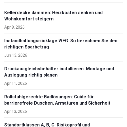
Kellerdecke dämmen: Heizkosten senken und
Wohnkomfort steigern
Apr 8, 2026
Instandhaltungsrücklage WEG: So berechnen Sie den
richtigen Sparbetrag
Jun 13, 2026
Druckausgleichsbehälter installieren: Montage und
Auslegung richtig planen
Apr 11, 2026
Rollstuhlgerechte Badlösungen: Guide für
barrierefreie Duschen, Armaturen und Sicherheit
Apr 13, 2026
Standortklassen A, B, C: Risikoprofil und