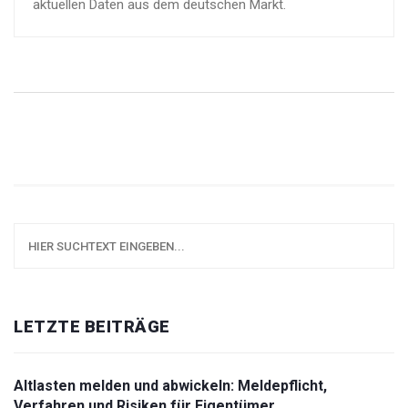
aktuellen Daten aus dem deutschen Markt.
LETZTE BEITRÄGE
Altlasten melden und abwickeln: Meldepflicht,
Verfahren und Risiken für Eigentümer