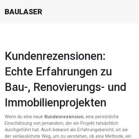
BAULASER
Kundenrezensionen:
Echte Erfahrungen zu
Bau-, Renovierungs- und
Immobilienprojekten
Wenn du eine neue
Kundenrezension
,
eine persönliche
Einschätzung von jemandem, der ein Projekt tatsächlich
durchgeführt hat
. Auch bekannt als
Erfahrungsbericht
, ist sie
der verlässlichste Weg, um zu verstehen, ob eine Methode, ein