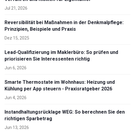
Jul 21, 2026
Reversibilität bei Maßnahmen in der Denkmalpflege:
Prinzipien, Beispiele und Praxis
Dez 15, 2025
Lead-Qualifizierung im Maklerbüro: So prüfen und
priorisieren Sie Interessenten richtig
Jun 6, 2026
Smarte Thermostate im Wohnhaus: Heizung und
Kühlung per App steuern - Praxisratgeber 2026
Jun 4, 2026
Instandhaltungsrücklage WEG: So berechnen Sie den
richtigen Sparbetrag
Jun 13, 2026