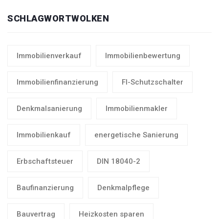
SCHLAGWORTWOLKEN
Immobilienverkauf
Immobilienbewertung
Immobilienfinanzierung
FI-Schutzschalter
Denkmalsanierung
Immobilienmakler
Immobilienkauf
energetische Sanierung
Erbschaftsteuer
DIN 18040-2
Baufinanzierung
Denkmalpflege
Bauvertrag
Heizkosten sparen