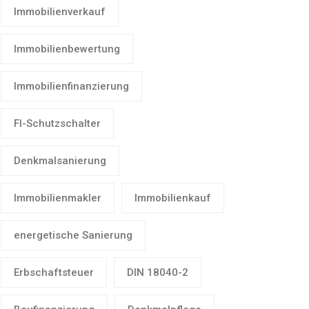
Immobilienverkauf
Immobilienbewertung
Immobilienfinanzierung
FI-Schutzschalter
Denkmalsanierung
Immobilienmakler
Immobilienkauf
energetische Sanierung
Erbschaftsteuer
DIN 18040-2