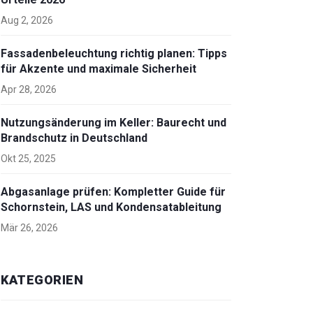
Aug 2, 2026
Fassadenbeleuchtung richtig planen: Tipps
für Akzente und maximale Sicherheit
Apr 28, 2026
Nutzungsänderung im Keller: Baurecht und
Brandschutz in Deutschland
Okt 25, 2025
Abgasanlage prüfen: Kompletter Guide für
Schornstein, LAS und Kondensatableitung
Mär 26, 2026
KATEGORIEN