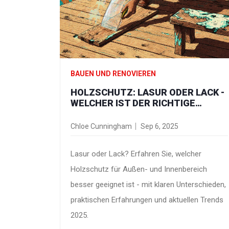
BAUEN UND RENOVIEREN
HOLZSCHUTZ: LASUR ODER LACK -
WELCHER IST DER RICHTIGE
SCHUTZ FÜR IHR HOLZ?
Chloe Cunningham
Sep 6, 2025
Lasur oder Lack? Erfahren Sie, welcher
Holzschutz für Außen- und Innenbereich
besser geeignet ist - mit klaren Unterschieden,
praktischen Erfahrungen und aktuellen Trends
2025.