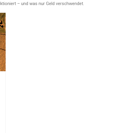
nktioniert – und was nur Geld verschwendet.