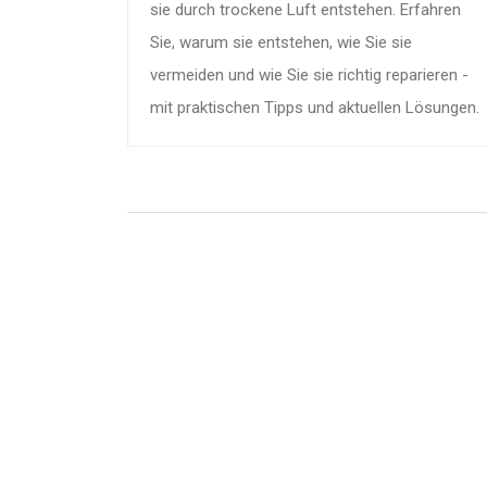
sie durch trockene Luft entstehen. Erfahren
Sie, warum sie entstehen, wie Sie sie
vermeiden und wie Sie sie richtig reparieren -
mit praktischen Tipps und aktuellen Lösungen.