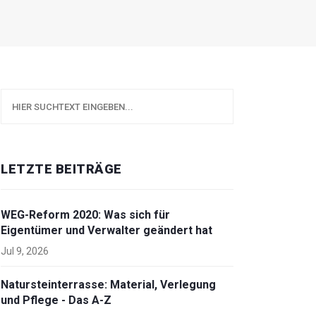
LETZTE BEITRÄGE
WEG-Reform 2020: Was sich für
Eigentümer und Verwalter geändert hat
Jul 9, 2026
Natursteinterrasse: Material, Verlegung
und Pflege - Das A-Z