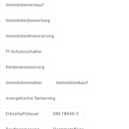
Immobilienverkauf
Immobilienbewertung
Immobilienfinanzierung
FI-Schutzschalter
Denkmalsanierung
Immobilienmakler
Immobilienkauf
energetische Sanierung
Erbschaftsteuer
DIN 18040-2