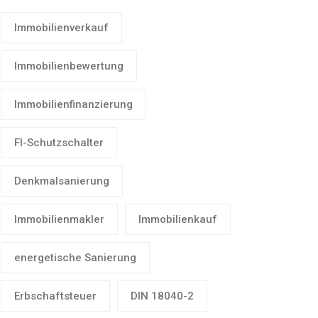
Immobilienverkauf
Immobilienbewertung
Immobilienfinanzierung
FI-Schutzschalter
Denkmalsanierung
Immobilienmakler
Immobilienkauf
energetische Sanierung
Erbschaftsteuer
DIN 18040-2