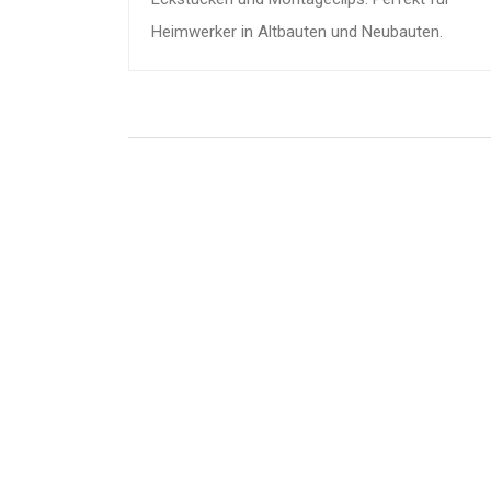
Heimwerker in Altbauten und Neubauten.