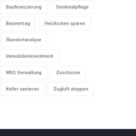
Baufinanzierung
Denkmalpflege
Bauvertrag
Heizkosten sparen
Standortanalyse
Immobilieninvestment
WEG Verwaltung
Zuschüsse
Keller sanieren
Zugluft stoppen