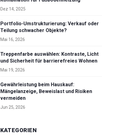
Dez 14, 2025
Portfolio-Umstrukturierung: Verkauf oder
Teilung schwacher Objekte?
Mai 16, 2026
Treppenfarbe auswählen: Kontraste, Licht
und Sicherheit für barrierefreies Wohnen
Mai 19, 2026
Gewährleistung beim Hauskauf:
Mängelanzeige, Beweislast und Risiken
vermeiden
Jun 25, 2026
KATEGORIEN