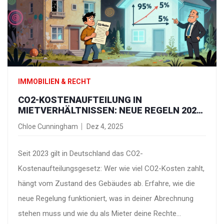
IMMOBILIEN & RECHT
CO2-KOSTENAUFTEILUNG IN
MIETVERHÄLTNISSEN: NEUE REGELN 2025
UND PRAKTISCHE BEISPIELE
Chloe Cunningham
Dez 4, 2025
Seit 2023 gilt in Deutschland das CO2-
Kostenaufteilungsgesetz: Wer wie viel CO2-Kosten zahlt,
hängt vom Zustand des Gebäudes ab. Erfahre, wie die
neue Regelung funktioniert, was in deiner Abrechnung
stehen muss und wie du als Mieter deine Rechte