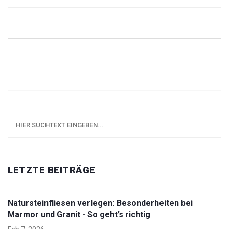
durchsetzt.
LETZTE BEITRÄGE
Natursteinfliesen verlegen: Besonderheiten bei
Marmor und Granit - So geht’s richtig