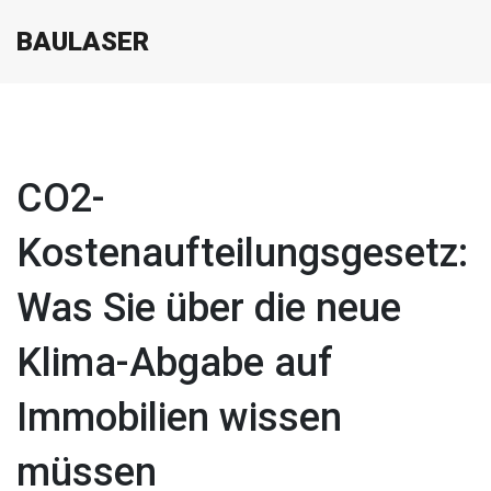
BAULASER
CO2-
Kostenaufteilungsgesetz:
Was Sie über die neue
Klima-Abgabe auf
Immobilien wissen
müssen