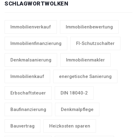
SCHLAGWORTWOLKEN
Immobilienverkauf
Immobilienbewertung
Immobilienfinanzierung
FI-Schutzschalter
Denkmalsanierung
Immobilienmakler
Immobilienkauf
energetische Sanierung
Erbschaftsteuer
DIN 18040-2
Baufinanzierung
Denkmalpflege
Bauvertrag
Heizkosten sparen