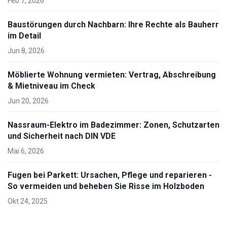
Feb 7, 2026
Baustörungen durch Nachbarn: Ihre Rechte als Bauherr
im Detail
Jun 8, 2026
Möblierte Wohnung vermieten: Vertrag, Abschreibung
& Mietniveau im Check
Jun 20, 2026
Nassraum-Elektro im Badezimmer: Zonen, Schutzarten
und Sicherheit nach DIN VDE
Mai 6, 2026
Fugen bei Parkett: Ursachen, Pflege und reparieren -
So vermeiden und beheben Sie Risse im Holzboden
Okt 24, 2025