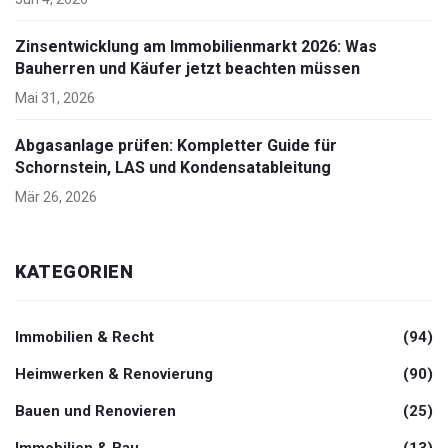
Zinsentwicklung am Immobilienmarkt 2026: Was
Bauherren und Käufer jetzt beachten müssen
Mai 31, 2026
Abgasanlage prüfen: Kompletter Guide für
Schornstein, LAS und Kondensatableitung
Mär 26, 2026
KATEGORIEN
Immobilien & Recht
(94)
Heimwerken & Renovierung
(90)
Bauen und Renovieren
(25)