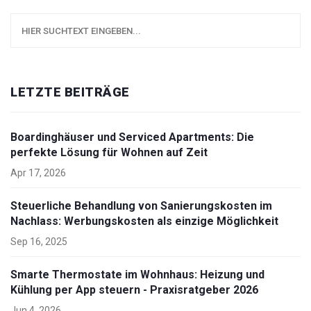
LETZTE BEITRÄGE
Boardinghäuser und Serviced Apartments: Die
perfekte Lösung für Wohnen auf Zeit
Apr 17, 2026
Steuerliche Behandlung von Sanierungskosten im
Nachlass: Werbungskosten als einzige Möglichkeit
Sep 16, 2025
Smarte Thermostate im Wohnhaus: Heizung und
Kühlung per App steuern - Praxisratgeber 2026
Jun 4, 2026