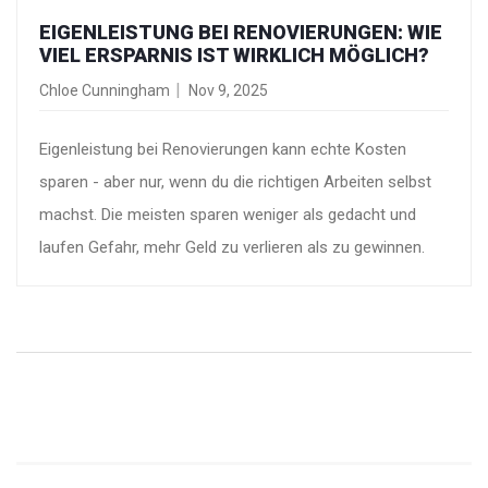
EIGENLEISTUNG BEI RENOVIERUNGEN: WIE
VIEL ERSPARNIS IST WIRKLICH MÖGLICH?
Chloe Cunningham
Nov 9, 2025
Eigenleistung bei Renovierungen kann echte Kosten
sparen - aber nur, wenn du die richtigen Arbeiten selbst
machst. Die meisten sparen weniger als gedacht und
laufen Gefahr, mehr Geld zu verlieren als zu gewinnen.