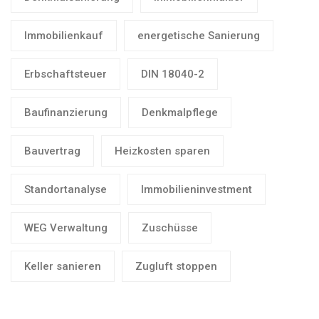
Immobilienkauf
energetische Sanierung
Erbschaftsteuer
DIN 18040-2
Baufinanzierung
Denkmalpflege
Bauvertrag
Heizkosten sparen
Standortanalyse
Immobilieninvestment
WEG Verwaltung
Zuschüsse
Keller sanieren
Zugluft stoppen