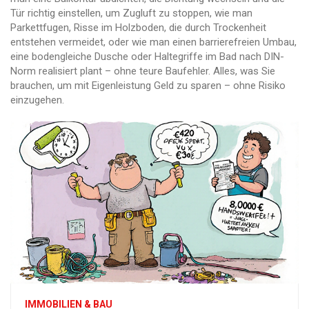
Tür richtig einstellen, um Zugluft zu stoppen
, wie man
Parkettfugen
,
Risse im Holzboden, die durch Trockenheit
entstehen
vermeidet, oder wie man einen
barrierefreien Umbau
,
eine bodengleiche Dusche oder Haltegriffe im Bad nach DIN-
Norm realisiert
plant – ohne teure Baufehler. Alles, was Sie
brauchen, um mit Eigenleistung Geld zu sparen – ohne Risiko
einzugehen.
IMMOBILIEN & BAU