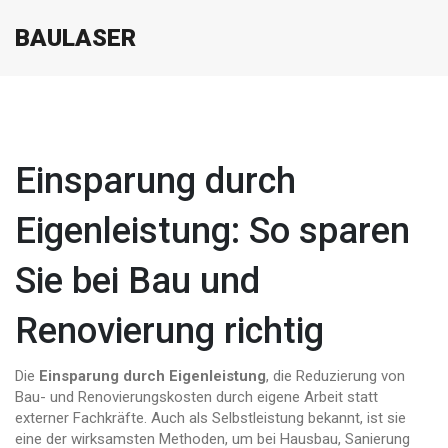
BAULASER
Einsparung durch
Eigenleistung: So sparen
Sie bei Bau und
Renovierung richtig
Die
Einsparung durch Eigenleistung
,
die Reduzierung von
Bau- und Renovierungskosten durch eigene Arbeit statt
externer Fachkräfte
. Auch als
Selbstleistung
bekannt, ist sie
eine der wirksamsten Methoden, um bei Hausbau, Sanierung