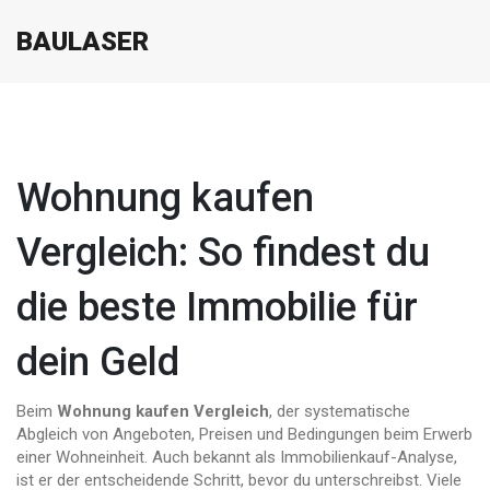
BAULASER
Wohnung kaufen
Vergleich: So findest du
die beste Immobilie für
dein Geld
Beim
Wohnung kaufen Vergleich
,
der systematische
Abgleich von Angeboten, Preisen und Bedingungen beim Erwerb
einer Wohneinheit
. Auch bekannt als
Immobilienkauf-Analyse
,
ist er der entscheidende Schritt, bevor du unterschreibst. Viele