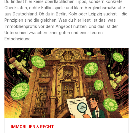
Du findest hier keine oberflächlichen Tipps, sondern konkrete
Checklisten, echte Fallbeispiele und klare Vergleichsmaßstäbe
aus Deutschland. Ob du in Berlin, Köln oder Leipzig suchst – die
Prinzipien sind die gleichen. Was du hier liest, ist das, was
Immobilienprofis vor dem Angebot nutzen. Und das ist der
Unterschied zwischen einer guten und einer teuren
Entscheidung.
IMMOBILIEN & RECHT