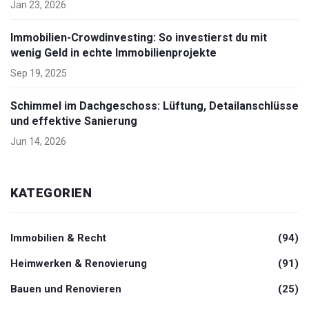
Jan 23, 2026
Immobilien-Crowdinvesting: So investierst du mit
wenig Geld in echte Immobilienprojekte
Sep 19, 2025
Schimmel im Dachgeschoss: Lüftung, Detailanschlüsse
und effektive Sanierung
Jun 14, 2026
KATEGORIEN
Immobilien & Recht
(94)
Heimwerken & Renovierung
(91)
Bauen und Renovieren
(25)