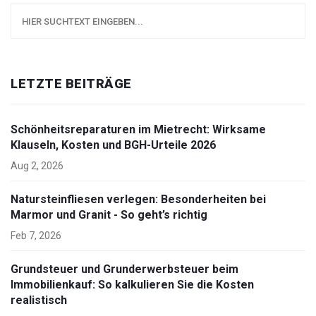
LETZTE BEITRÄGE
Schönheitsreparaturen im Mietrecht: Wirksame
Klauseln, Kosten und BGH-Urteile 2026
Aug 2, 2026
Natursteinfliesen verlegen: Besonderheiten bei
Marmor und Granit - So geht’s richtig
Feb 7, 2026
Grundsteuer und Grunderwerbsteuer beim
Immobilienkauf: So kalkulieren Sie die Kosten
realistisch