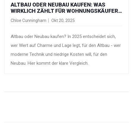
ALTBAU ODER NEUBAU KAUFEN: WAS
WIRKLICH ZÄHLT FÜR WOHNUNGSKÄUFER
IN 2025
Chloe Cunningham
Okt 20, 2025
Altbau oder Neubau kaufen? In 2025 entscheidet sich,
wer Wert auf Charme und Lage legt, für den Altbau - wer
moderne Technik und niedrige Kosten will, für den
Neubau. Hier kommt der klare Vergleich.