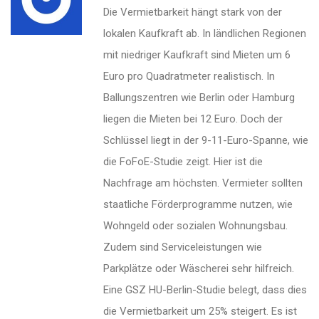
Die Vermietbarkeit hängt stark von der
lokalen Kaufkraft ab. In ländlichen Regionen
mit niedriger Kaufkraft sind Mieten um 6
Euro pro Quadratmeter realistisch. In
Ballungszentren wie Berlin oder Hamburg
liegen die Mieten bei 12 Euro. Doch der
Schlüssel liegt in der 9-11-Euro-Spanne, wie
die FoFoE-Studie zeigt. Hier ist die
Nachfrage am höchsten. Vermieter sollten
staatliche Förderprogramme nutzen, wie
Wohngeld oder sozialen Wohnungsbau.
Zudem sind Serviceleistungen wie
Parkplätze oder Wäscherei sehr hilfreich.
Eine GSZ HU-Berlin-Studie belegt, dass dies
die Vermietbarkeit um 25% steigert. Es ist