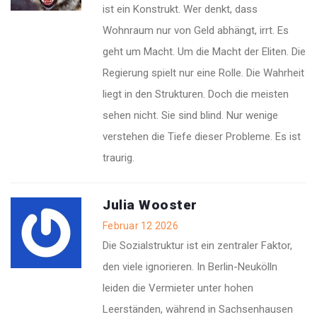
ist ein Konstrukt. Wer denkt, dass
Wohnraum nur von Geld abhängt, irrt. Es
geht um Macht. Um die Macht der Eliten. Die
Regierung spielt nur eine Rolle. Die Wahrheit
liegt in den Strukturen. Doch die meisten
sehen nicht. Sie sind blind. Nur wenige
verstehen die Tiefe dieser Probleme. Es ist
traurig.
Julia Wooster
Februar 12 2026
Die Sozialstruktur ist ein zentraler Faktor,
den viele ignorieren. In Berlin-Neukölln
leiden die Vermieter unter hohen
Leerständen, während in Sachsenhausen