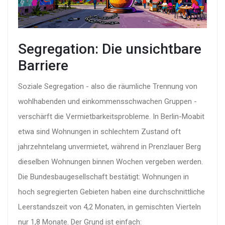
Segregation: Die unsichtbare
Barriere
Soziale Segregation - also die räumliche Trennung von
wohlhabenden und einkommensschwachen Gruppen -
verschärft die Vermietbarkeitsprobleme. In Berlin-Moabit
etwa sind Wohnungen in schlechtem Zustand oft
jahrzehntelang unvermietet, während in Prenzlauer Berg
dieselben Wohnungen binnen Wochen vergeben werden.
Die
Bundesbaugesellschaft
bestätigt: Wohnungen in
hoch segregierten Gebieten haben eine durchschnittliche
Leerstandszeit von 4,2 Monaten, in gemischten Vierteln
nur 1,8 Monate. Der Grund ist einfach: