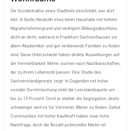
Die
Sozialstruktur
eines Stadtteils beschreibt, wer dort
lebt. In Berlin-Neukölln etwa leben Haushalte mit hohem
Migrationshintergrund und niedrigem Bildungsabschluss
dicht an dicht, während in Frankfurt-Sachsenhausen vor
allem Akademiker und gut verdienende Familien zu finden
sind. Diese Unterschiede haben direkte Auswirkungen auf
die Vermietbarkeit. Mieter suchen nach Nachbarschaften,
die zu ihrem Lebensstil passen. Eine Studie des
Sachverständigenrats
zeigt: In Gegenden mit hoher
sozialer Durchmischung sinkt die Leerstandsquote um
bis zu 15 Prozent. Doch je stärker die Segregation, desto
schwieriger wird es für Vermieter, Mieter zu finden. Gated
Communities mit hoher Kaufkraft haben zwar hohe
Nachfrage, doch die Anzahl potenzieller Mieter ist