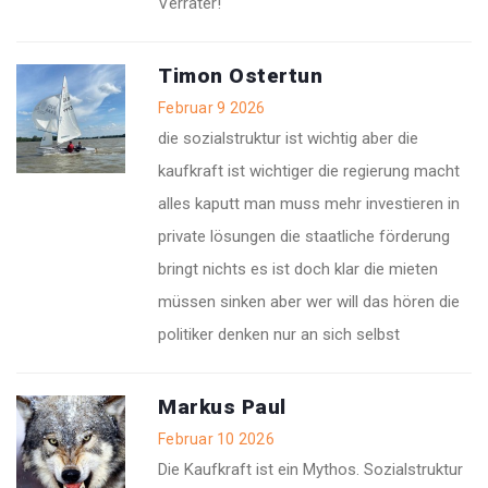
Verräter!
Timon Ostertun
Februar 9 2026
die sozialstruktur ist wichtig aber die
kaufkraft ist wichtiger die regierung macht
alles kaputt man muss mehr investieren in
private lösungen die staatliche förderung
bringt nichts es ist doch klar die mieten
müssen sinken aber wer will das hören die
politiker denken nur an sich selbst
Markus Paul
Februar 10 2026
Die Kaufkraft ist ein Mythos. Sozialstruktur