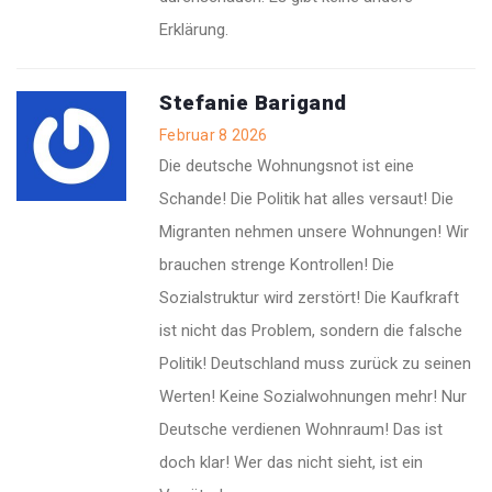
Erklärung.
Stefanie Barigand
Februar 8 2026
Die deutsche Wohnungsnot ist eine
Schande! Die Politik hat alles versaut! Die
Migranten nehmen unsere Wohnungen! Wir
brauchen strenge Kontrollen! Die
Sozialstruktur wird zerstört! Die Kaufkraft
ist nicht das Problem, sondern die falsche
Politik! Deutschland muss zurück zu seinen
Werten! Keine Sozialwohnungen mehr! Nur
Deutsche verdienen Wohnraum! Das ist
doch klar! Wer das nicht sieht, ist ein