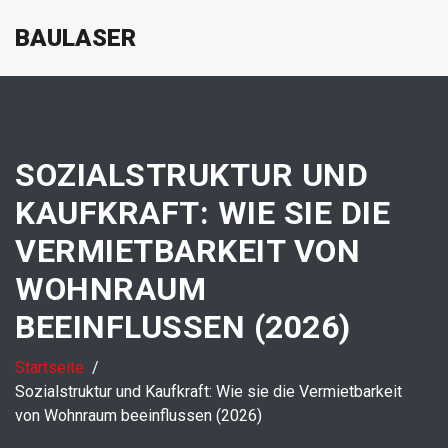
BAULASER
SOZIALSTRUKTUR UND
KAUFKRAFT: WIE SIE DIE
VERMIETBARKEIT VON
WOHNRAUM
BEEINFLUSSEN (2026)
Startseite
Sozialstruktur und Kaufkraft: Wie sie die Vermietbarkeit
von Wohnraum beeinflussen (2026)