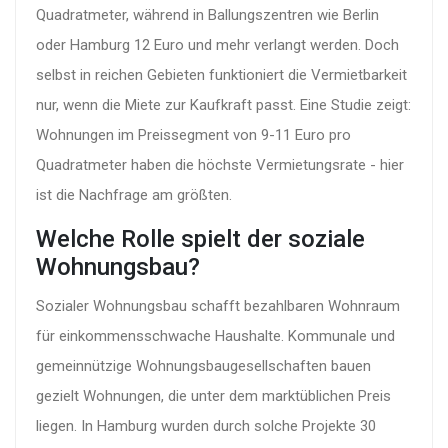
Quadratmeter, während in Ballungszentren wie Berlin
oder Hamburg 12 Euro und mehr verlangt werden. Doch
selbst in reichen Gebieten funktioniert die Vermietbarkeit
nur, wenn die Miete zur Kaufkraft passt. Eine Studie zeigt:
Wohnungen im Preissegment von 9-11 Euro pro
Quadratmeter haben die höchste Vermietungsrate - hier
ist die Nachfrage am größten.
Welche Rolle spielt der soziale
Wohnungsbau?
Sozialer Wohnungsbau schafft bezahlbaren Wohnraum
für einkommensschwache Haushalte. Kommunale und
gemeinnützige Wohnungsbaugesellschaften bauen
gezielt Wohnungen, die unter dem marktüblichen Preis
liegen. In Hamburg wurden durch solche Projekte 30