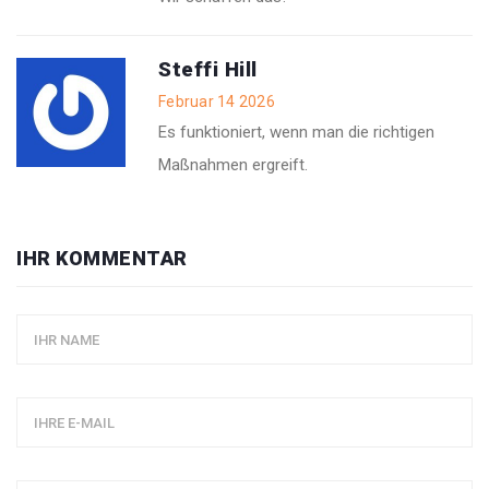
Steffi Hill
Februar 14 2026
Es funktioniert, wenn man die richtigen
Maßnahmen ergreift.
IHR KOMMENTAR