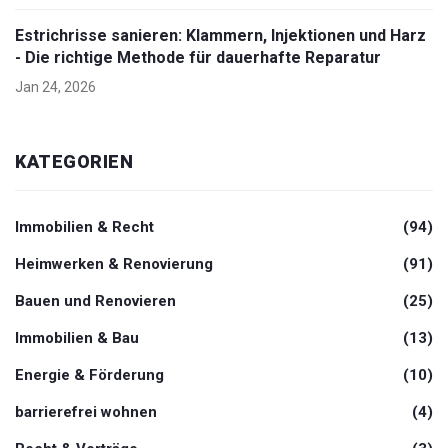
Estrichrisse sanieren: Klammern, Injektionen und Harz
- Die richtige Methode für dauerhafte Reparatur
Jan 24, 2026
KATEGORIEN
Immobilien & Recht
(94)
Heimwerken & Renovierung
(91)
Bauen und Renovieren
(25)
Immobilien & Bau
(13)
Energie & Förderung
(10)
barrierefrei wohnen
(4)