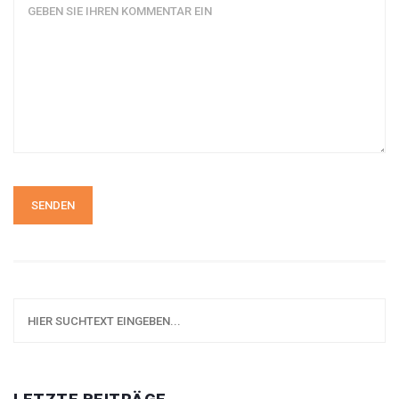
SENDEN