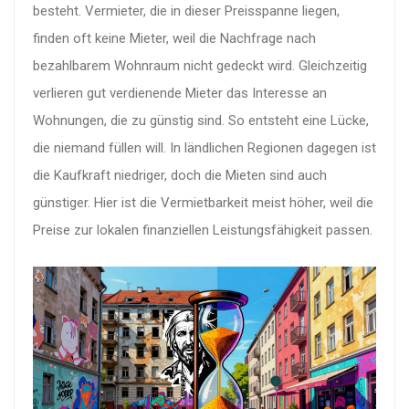
besteht. Vermieter, die in dieser Preisspanne liegen,
finden oft keine Mieter, weil die Nachfrage nach
bezahlbarem Wohnraum nicht gedeckt wird. Gleichzeitig
verlieren gut verdienende Mieter das Interesse an
Wohnungen, die zu günstig sind. So entsteht eine Lücke,
die niemand füllen will. In ländlichen Regionen dagegen ist
die Kaufkraft niedriger, doch die Mieten sind auch
günstiger. Hier ist die Vermietbarkeit meist höher, weil die
Preise zur lokalen finanziellen Leistungsfähigkeit passen.