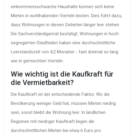
einkommensschwache Haushalte können sich keine
Mieten in wohlhabenden Vierteln leisten. Dies führt dazu,
dass Wohnungen in diesen Gebieten länger leer stehen.
Die
Sachverständigenrat
bestätigt: Wohnungen in hoch
segregierten Stadtteilen haben eine durchschnittliche
Leerstandszeit von 4,2 Monaten - fast dreimal so lang
wie in gemischten Vierteln.
Wie wichtig ist die Kaufkraft für
die Vermietbarkeit?
Die Kaufkraft ist der entscheidende Faktor. Wo die
Bevölkerung weniger Geld hat, müssen Mieten niedrig
sein, sonst bleibt die Wohnung leer. In ländlichen
Regionen mit niedriger Kaufkraft liegen die
durchschnittlichen Mieten bei etwa 6 Euro pro