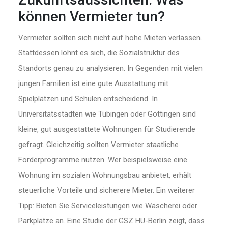
können Vermieter tun?
Vermieter sollten sich nicht auf hohe Mieten verlassen.
Stattdessen lohnt es sich, die Sozialstruktur des
Standorts genau zu analysieren. In Gegenden mit vielen
jungen Familien ist eine gute Ausstattung mit
Spielplätzen und Schulen entscheidend. In
Universitätsstädten wie Tübingen oder Göttingen sind
kleine, gut ausgestattete Wohnungen für Studierende
gefragt. Gleichzeitig sollten Vermieter staatliche
Förderprogramme nutzen. Wer beispielsweise eine
Wohnung im sozialen Wohnungsbau anbietet, erhält
steuerliche Vorteile und sicherere Mieter. Ein weiterer
Tipp: Bieten Sie Serviceleistungen wie Wäscherei oder
Parkplätze an. Eine Studie der
GSZ HU-Berlin
zeigt, dass