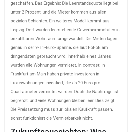
geschaffen. Das Ergebnis: Die Leerstandsquote liegt bei
unter 2 Prozent, und die Mieter kommen aus allen
sozialen Schichten. Ein weiteres Modell kommt aus
Leipzig. Dort wurden leerstehende Gewerbeimmobilien in
bezahlbaren Wohnraum umgewandelt. Die Mieten lagen
genau in der 9-11-Euro-Spanne, die laut FoFoE am
dringendsten gebraucht wird. Innerhalb eines Jahres
wurden alle Wohnungen vermietet. In contrast: In
Frankfurt am Main haben private Investoren in
Luxuswohnungen investiert, die ab 20 Euro pro
Quadratmeter vermietet werden. Doch die Nachfrage ist
begrenzt, und viele Wohnungen bleiben leer. Dies zeigt:
Die Preissetzung muss zur lokalen Kaufkraft passen,
sonst funktioniert die Vermietbarkeit nicht.
Zukunftsaussichten: Was