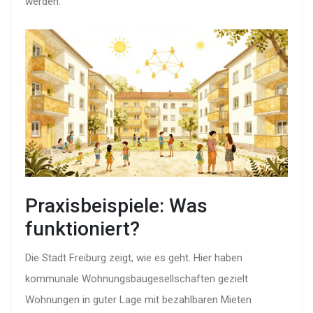
werden.
Praxisbeispiele: Was
funktioniert?
Die Stadt Freiburg zeigt, wie es geht. Hier haben
kommunale Wohnungsbaugesellschaften gezielt
Wohnungen in guter Lage mit bezahlbaren Mieten