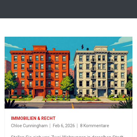
IMMOBILIEN & RECHT
Chloe Cunningham
Feb 6, 2026
8 Kommentare