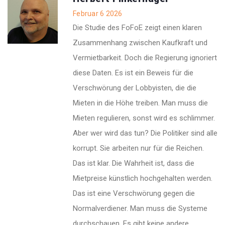
Februar 6 2026
Die Studie des FoFoE zeigt einen klaren
Zusammenhang zwischen Kaufkraft und
Vermietbarkeit. Doch die Regierung ignoriert
diese Daten. Es ist ein Beweis für die
Verschwörung der Lobbyisten, die die
Mieten in die Höhe treiben. Man muss die
Mieten regulieren, sonst wird es schlimmer.
Aber wer wird das tun? Die Politiker sind alle
korrupt. Sie arbeiten nur für die Reichen.
Das ist klar. Die Wahrheit ist, dass die
Mietpreise künstlich hochgehalten werden.
Das ist eine Verschwörung gegen die
Normalverdiener. Man muss die Systeme
durchschauen. Es gibt keine andere