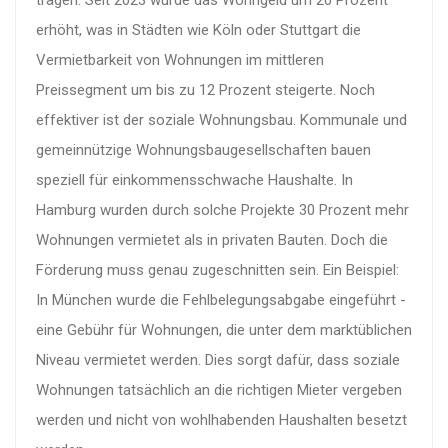
erhöht, was in Städten wie Köln oder Stuttgart die
Vermietbarkeit von Wohnungen im mittleren
Preissegment um bis zu 12 Prozent steigerte. Noch
effektiver ist der
soziale Wohnungsbau
. Kommunale und
gemeinnützige Wohnungsbaugesellschaften bauen
speziell für einkommensschwache Haushalte. In
Hamburg wurden durch solche Projekte 30 Prozent mehr
Wohnungen vermietet als in privaten Bauten. Doch die
Förderung muss genau zugeschnitten sein. Ein Beispiel:
In München wurde die Fehlbelegungsabgabe eingeführt -
eine Gebühr für Wohnungen, die unter dem marktüblichen
Niveau vermietet werden. Dies sorgt dafür, dass soziale
Wohnungen tatsächlich an die richtigen Mieter vergeben
werden und nicht von wohlhabenden Haushalten besetzt