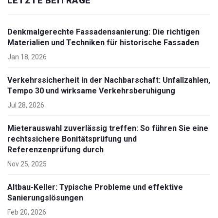
LETZTE BEITRÄGE
Denkmalgerechte Fassadensanierung: Die richtigen
Materialien und Techniken für historische Fassaden
Jan 18, 2026
Verkehrssicherheit in der Nachbarschaft: Unfallzahlen,
Tempo 30 und wirksame Verkehrsberuhigung
Jul 28, 2026
Mieterauswahl zuverlässig treffen: So führen Sie eine
rechtssichere Bonitätsprüfung und
Referenzenprüfung durch
Nov 25, 2025
Altbau-Keller: Typische Probleme und effektive
Sanierungslösungen
Feb 20, 2026