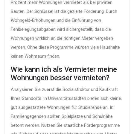
Prozent mehr Wohnungen vermietet als bei privaten
Bauten. Der Schlüssel ist die gezielte Förderung: Durch
Wohngeld-Erhöhungen und die Einführung von
Fehlbelegungsabgaben wird sichergestellt, dass die
Wohnungen wirklich an die richtigen Mieter vergeben
werden. Ohne diese Programme würden viele Haushalte
keinen Wohnraum finden.
Wie kann ich als Vermieter meine
Wohnungen besser vermieten?
Analysieren Sie zuerst die Sozialstruktur und Kaufkraft
Ihres Standorts. In Universitätsstädten bieten sich kleine,
gut ausgestattete Wohnungen für Studierende an. In
Familiengegenden sollten Spielplätze und Schulnähe
betont werden. Nutzen Sie staatliche Förderprogramme