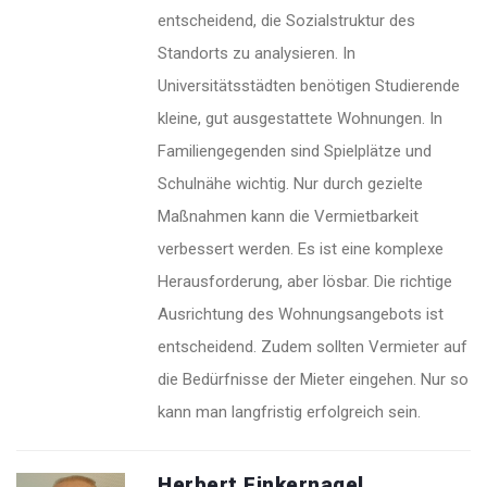
entscheidend, die Sozialstruktur des
Standorts zu analysieren. In
Universitätsstädten benötigen Studierende
kleine, gut ausgestattete Wohnungen. In
Familiengegenden sind Spielplätze und
Schulnähe wichtig. Nur durch gezielte
Maßnahmen kann die Vermietbarkeit
verbessert werden. Es ist eine komplexe
Herausforderung, aber lösbar. Die richtige
Ausrichtung des Wohnungsangebots ist
entscheidend. Zudem sollten Vermieter auf
die Bedürfnisse der Mieter eingehen. Nur so
kann man langfristig erfolgreich sein.
Herbert Finkernagel