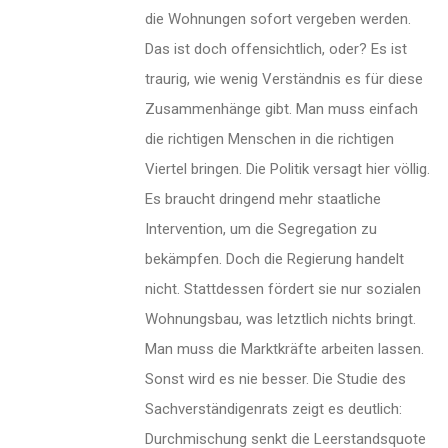
die Wohnungen sofort vergeben werden.
Das ist doch offensichtlich, oder? Es ist
traurig, wie wenig Verständnis es für diese
Zusammenhänge gibt. Man muss einfach
die richtigen Menschen in die richtigen
Viertel bringen. Die Politik versagt hier völlig.
Es braucht dringend mehr staatliche
Intervention, um die Segregation zu
bekämpfen. Doch die Regierung handelt
nicht. Stattdessen fördert sie nur sozialen
Wohnungsbau, was letztlich nichts bringt.
Man muss die Marktkräfte arbeiten lassen.
Sonst wird es nie besser. Die Studie des
Sachverständigenrats zeigt es deutlich:
Durchmischung senkt die Leerstandsquote