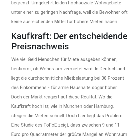
begrenzt. Umgekehrt leiden hochsoziale Wohngebiete
unter einer zu geringen Nachfrage, weil die Bewohner oft
keine ausreichenden Mittel für höhere Mieten haben.
Kaufkraft: Der entscheidende
Preisnachweis
Wie viel Geld Menschen für Miete ausgeben können,
bestimmt, ob Wohnraum vermietet wird. In Deutschland
liegt die durchschnittliche Mietbelastung bei 38 Prozent
des Einkommens - für arme Haushalte sogar höher.
Doch der Markt reagiert auf diese Realität. Wo die
Kaufkraft hoch ist, wie in München oder Hamburg,
steigen die Mieten schnell. Doch hier liegt das Problem:
Eine Studie des
FoFoE
zeigt, dass zwischen 9 und 11
Euro pro Quadratmeter der größte Mangel an Wohnraum