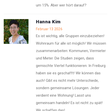
um 15%. Aber wer hört darauf?
Hanna Kim
Februar 13 2026
Es ist wichtig, alle Gruppen einzubeziehen!
Wohnraum für alle ist möglich! Wir müssen
zusammenarbeiten: Kommunen, Vermieter
und Mieter. Die Studien zeigen, dass
gemischte Viertel funktionieren. In Freiburg
haben sie es geschafft! Wir können das
auch! Gibt es nicht mehr Unterschiede,
sondern gemeinsame Lösungen. Jeder
verdient eine Wohnung! Lasst uns
gemeinsam handeln! Es ist nicht zu spät!
Wir schaffen das!