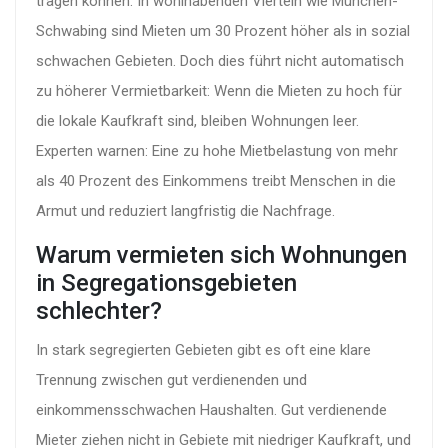
tragen können. In wohlhabenden Vierteln wie München-
Schwabing sind Mieten um 30 Prozent höher als in sozial
schwachen Gebieten. Doch dies führt nicht automatisch
zu höherer Vermietbarkeit: Wenn die Mieten zu hoch für
die lokale Kaufkraft sind, bleiben Wohnungen leer.
Experten warnen: Eine zu hohe Mietbelastung von mehr
als 40 Prozent des Einkommens treibt Menschen in die
Armut und reduziert langfristig die Nachfrage.
Warum vermieten sich Wohnungen
in Segregationsgebieten
schlechter?
In stark segregierten Gebieten gibt es oft eine klare
Trennung zwischen gut verdienenden und
einkommensschwachen Haushalten. Gut verdienende
Mieter ziehen nicht in Gebiete mit niedriger Kaufkraft, und