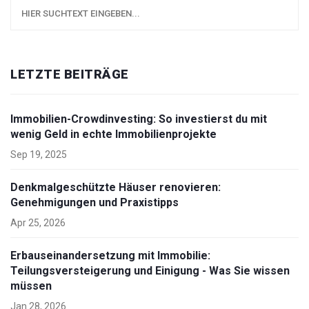
LETZTE BEITRÄGE
Immobilien-Crowdinvesting: So investierst du mit
wenig Geld in echte Immobilienprojekte
Sep 19, 2025
Denkmalgeschützte Häuser renovieren:
Genehmigungen und Praxistipps
Apr 25, 2026
Erbauseinandersetzung mit Immobilie:
Teilungsversteigerung und Einigung - Was Sie wissen
müssen
Jan 28, 2026