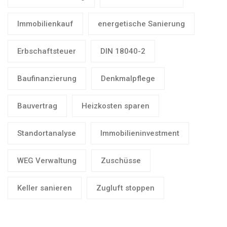
Immobilienkauf
energetische Sanierung
Erbschaftsteuer
DIN 18040-2
Baufinanzierung
Denkmalpflege
Bauvertrag
Heizkosten sparen
Standortanalyse
Immobilieninvestment
WEG Verwaltung
Zuschüsse
Keller sanieren
Zugluft stoppen