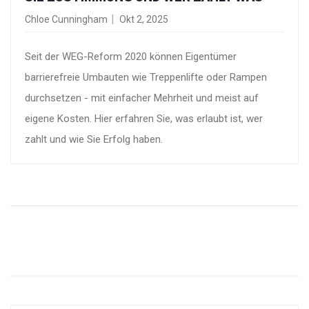
Chloe Cunningham
Okt 2, 2025
Seit der WEG-Reform 2020 können Eigentümer
barrierefreie Umbauten wie Treppenlifte oder Rampen
durchsetzen - mit einfacher Mehrheit und meist auf
eigene Kosten. Hier erfahren Sie, was erlaubt ist, wer
zahlt und wie Sie Erfolg haben.