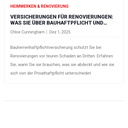
HEIMWERKEN & RENOVIERUNG
VERSICHERUNGEN FÜR RENOVIERUNGEN:
WAS SIE ÜBER BAUHAFTPFLICHT UND
ANDERE ABSICHERUNGEN WISSEN
Chloe Cunningham
Dez 1, 2025
MÜSSEN
Bauherrenhaftpflichtversicherung schützt Sie bei
Renovierungen vor teuren Schäden an Dritten. Erfahren
Sie, wann Sie sie brauchen, was sie abdeckt und wie sie
sich von der Privathaftpflicht unterscheidet.