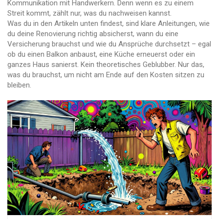
Kommunikation mit Handwerkern. Denn wenn es zu einem
Streit kommt, zählt nur, was du nachweisen kannst.
Was du in den Artikeln unten findest, sind klare Anleitungen, wie
du deine Renovierung richtig absicherst, wann du eine
Versicherung brauchst und wie du Ansprüche durchsetzt – egal
ob du einen Balkon anbaust, eine Küche erneuerst oder ein
ganzes Haus sanierst. Kein theoretisches Geblubber. Nur das,
was du brauchst, um nicht am Ende auf den Kosten sitzen zu
bleiben.