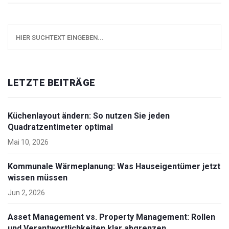
LETZTE BEITRÄGE
Küchenlayout ändern: So nutzen Sie jeden
Quadratzentimeter optimal
Mai 10, 2026
Kommunale Wärmeplanung: Was Hauseigentümer jetzt
wissen müssen
Jun 2, 2026
Asset Management vs. Property Management: Rollen
und Verantwortlichkeiten klar abgrenzen