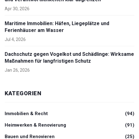
Apr 30, 2026
Maritime Immobilien: Häfen, Liegeplätze und
Ferienhäuser am Wasser
Jul 4, 2026
Dachschutz gegen Vogelkot und Schädlinge: Wirksame
Maßnahmen für langfristigen Schutz
Jan 26, 2026
KATEGORIEN
Immobilien & Recht
(94)
Heimwerken & Renovierung
(91)
Bauen und Renovieren
(25)